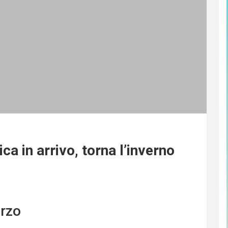
ca in arrivo, torna l’inverno
rzo