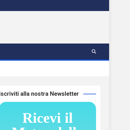
Iscriviti alla nostra Newsletter
Ricevi il