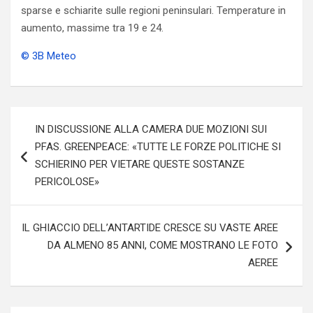
sparse e schiarite sulle regioni peninsulari. Temperature in
aumento, massime tra 19 e 24.
© 3B Meteo
Navigazione
IN DISCUSSIONE ALLA CAMERA DUE MOZIONI SUI
articoli
PFAS. GREENPEACE: «TUTTE LE FORZE POLITICHE SI
SCHIERINO PER VIETARE QUESTE SOSTANZE
PERICOLOSE»
IL GHIACCIO DELL’ANTARTIDE CRESCE SU VASTE AREE
DA ALMENO 85 ANNI, COME MOSTRANO LE FOTO
AEREE