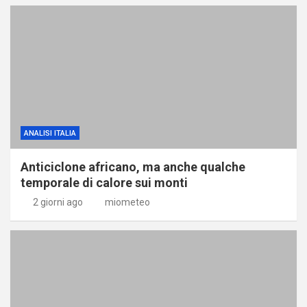
ANALISI ITALIA
Anticiclone africano, ma anche qualche
temporale di calore sui monti
2 giorni ago
miometeo