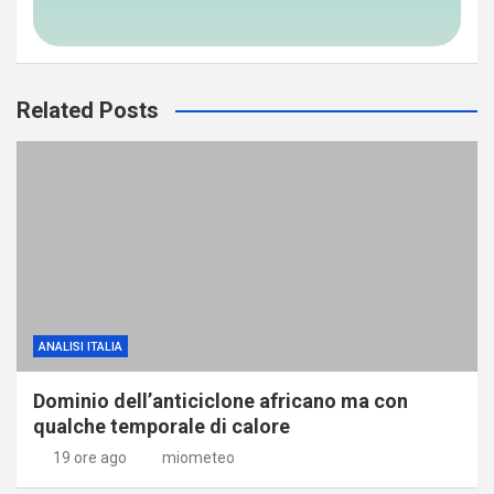
Related Posts
ANALISI ITALIA
Dominio dell’anticiclone africano ma con
qualche temporale di calore
19 ore ago
miometeo