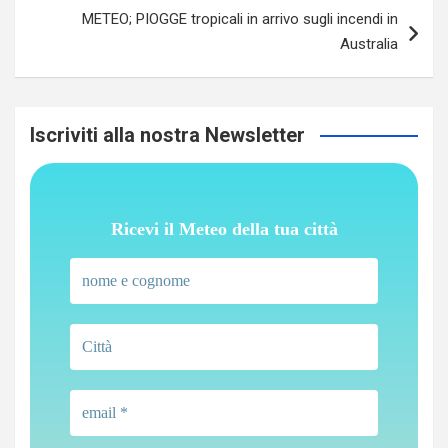
METEO; PIOGGE tropicali in arrivo sugli incendi in
Australia
Iscriviti alla nostra Newsletter
Ricevi il Meteo della tua città