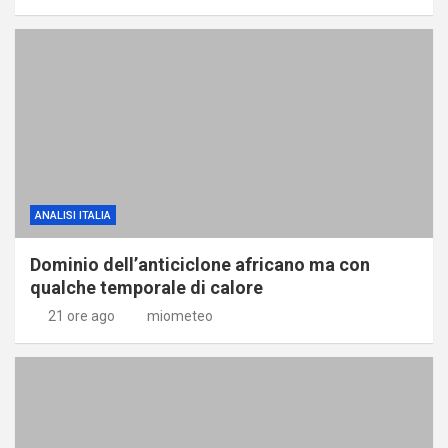
ANALISI ITALIA
Dominio dell’anticiclone africano ma con
qualche temporale di calore
21 ore ago
miometeo