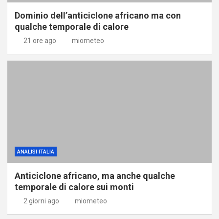
Dominio dell’anticiclone africano ma con
qualche temporale di calore
21 ore ago
miometeo
ANALISI ITALIA
Anticiclone africano, ma anche qualche
temporale di calore sui monti
2 giorni ago
miometeo