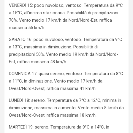
VENERDÌ 15: poco nuvoloso, ventoso. Temperatura da 9°C
a 15°C, all’incirca stazionaria. Possibilità di precipitazioni
70%. Vento medio 17 km/h da Nord/Nord-Est, raffica
massima 55 km/h.
SABATO 16: poco nuvoloso, ventoso. Temperatura da 9°C
a 13°C, massima in diminuzione. Possibilità di
precipitazioni 50%. Vento medio 19 km/h da Nord/Nord-
Est, raffica massima 48 km/h.
DOMENICA 17: quasi sereno, ventoso. Temperatura da 8°C
a 11°C, in diminuzione. Vento medio 17 km/h da
Ovest/Nord-Ovest, raffica massima 41 km/h.
LUNEDÌ 18: sereno. Temperatura da 7°C a 12°C, minima in
diminuzione, massima in aumento. Vento medio 8 km/h da
Ovest/Nord-Ovest, raffica massima 18 km/h.
MARTEDÌ 19: sereno. Temperatura da 9°C a 14°C, in