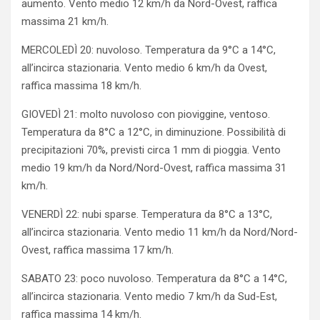
aumento. Vento medio 12 km/h da Nord-Ovest, raffica
massima 21 km/h.
MERCOLEDÌ 20: nuvoloso. Temperatura da 9°C a 14°C,
all’incirca stazionaria. Vento medio 6 km/h da Ovest,
raffica massima 18 km/h.
GIOVEDÌ 21: molto nuvoloso con pioviggine, ventoso.
Temperatura da 8°C a 12°C, in diminuzione. Possibilità di
precipitazioni 70%, previsti circa 1 mm di pioggia. Vento
medio 19 km/h da Nord/Nord-Ovest, raffica massima 31
km/h.
VENERDÌ 22: nubi sparse. Temperatura da 8°C a 13°C,
all’incirca stazionaria. Vento medio 11 km/h da Nord/Nord-
Ovest, raffica massima 17 km/h.
SABATO 23: poco nuvoloso. Temperatura da 8°C a 14°C,
all’incirca stazionaria. Vento medio 7 km/h da Sud-Est,
raffica massima 14 km/h.