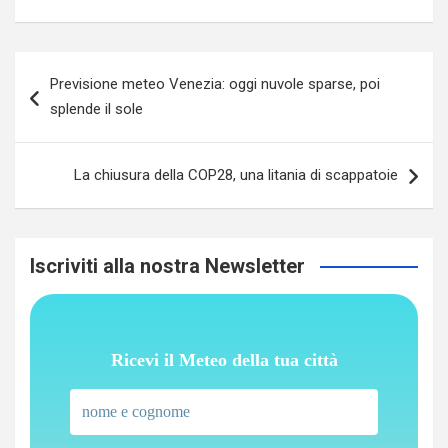
Navigazione
Previsione meteo Venezia: oggi nuvole sparse, poi
articoli
splende il sole
La chiusura della COP28, una litania di scappatoie
Iscriviti alla nostra Newsletter
Ricevi il Meteo della tua città