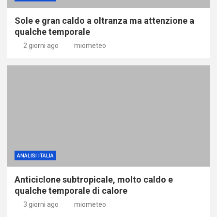
Sole e gran caldo a oltranza ma attenzione a
qualche temporale
2 giorni ago
miometeo
ANALISI ITALIA
Anticiclone subtropicale, molto caldo e
qualche temporale di calore
3 giorni ago
miometeo