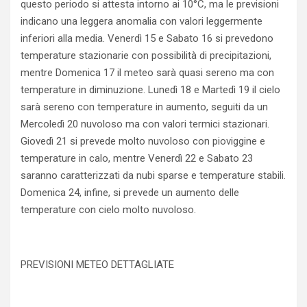
questo periodo si attesta intorno ai 10°C, ma le previsioni
indicano una leggera anomalia con valori leggermente
inferiori alla media. Venerdì 15 e Sabato 16 si prevedono
temperature stazionarie con possibilità di precipitazioni,
mentre Domenica 17 il meteo sarà quasi sereno ma con
temperature in diminuzione. Lunedì 18 e Martedì 19 il cielo
sarà sereno con temperature in aumento, seguiti da un
Mercoledì 20 nuvoloso ma con valori termici stazionari.
Giovedì 21 si prevede molto nuvoloso con pioviggine e
temperature in calo, mentre Venerdì 22 e Sabato 23
saranno caratterizzati da nubi sparse e temperature stabili.
Domenica 24, infine, si prevede un aumento delle
temperature con cielo molto nuvoloso.
PREVISIONI METEO DETTAGLIATE