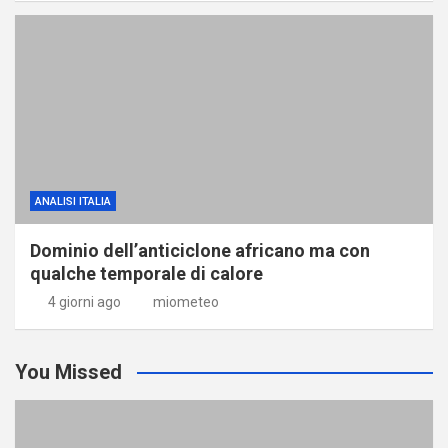
ANALISI ITALIA
Dominio dell’anticiclone africano ma con
qualche temporale di calore
4 giorni ago
miometeo
You Missed