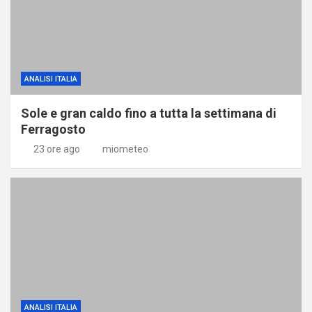
ANALISI ITALIA
Sole e gran caldo fino a tutta la settimana di
Ferragosto
23 ore ago
miometeo
ANALISI ITALIA