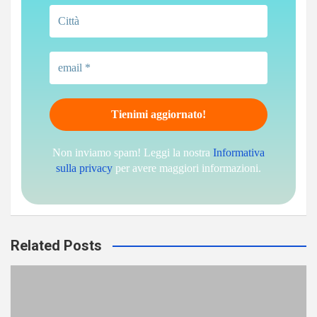
Non inviamo spam! Leggi la nostra
Informativa
sulla privacy
per avere maggiori informazioni.
Related Posts