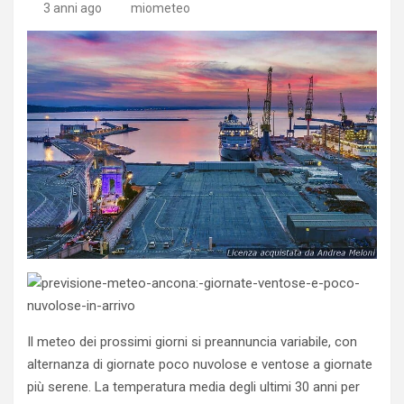
3 anni ago
miometeo
Il meteo dei prossimi giorni si preannuncia variabile, con
alternanza di giornate poco nuvolose e ventose a giornate
più serene. La temperatura media degli ultimi 30 anni per