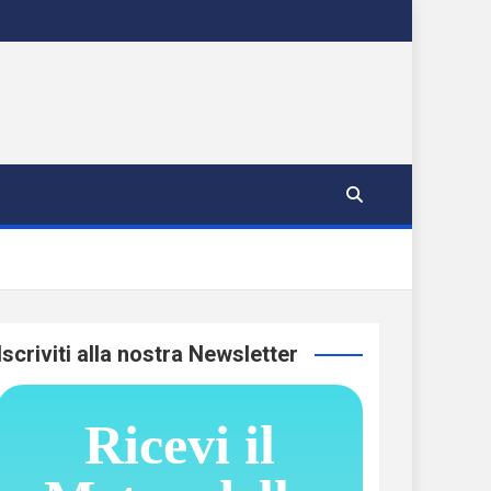
Iscriviti alla nostra Newsletter
Ricevi il