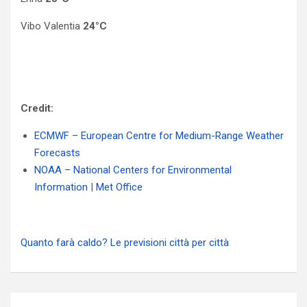
Vibo Valentia
24°C
Credit:
ECMWF – European Centre for Medium-Range Weather
Forecasts
NOAA – National Centers for Environmental
Information
|
Met Office
Quanto farà caldo? Le previsioni città per città
Navigazione