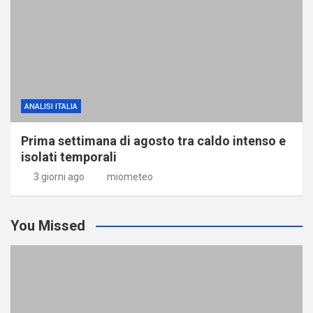
ANALISI ITALIA
Prima settimana di agosto tra caldo intenso e
isolati temporali
3 giorni ago
miometeo
You Missed