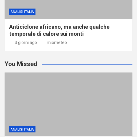
ANALISI ITALIA
Anticiclone africano, ma anche qualche
temporale di calore sui monti
3 giorni ago
miometeo
You Missed
ANALISI ITALIA