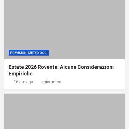
PREVISIONI METEO OGGI
Estate 2026 Rovente: Alcune Considerazioni
Empiriche
16 ore ago
miometeo