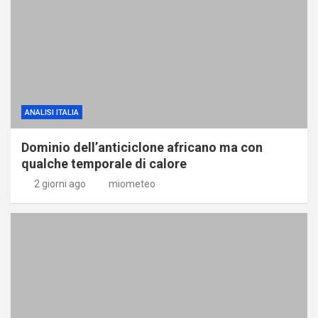
ANALISI ITALIA
Dominio dell’anticiclone africano ma con
qualche temporale di calore
2 giorni ago
miometeo