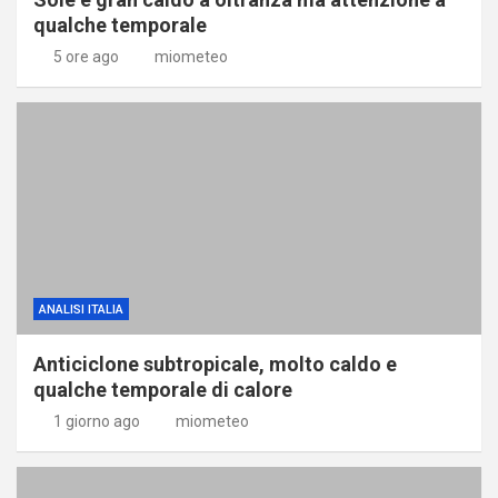
qualche temporale
5 ore ago
miometeo
ANALISI ITALIA
Anticiclone subtropicale, molto caldo e
qualche temporale di calore
1 giorno ago
miometeo