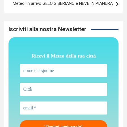
Meteo: in arrivo GELO SIBERIANO e NEVE IN PIANURA
Iscriviti alla nostra Newsletter
Ricevi il Meteo della tua città