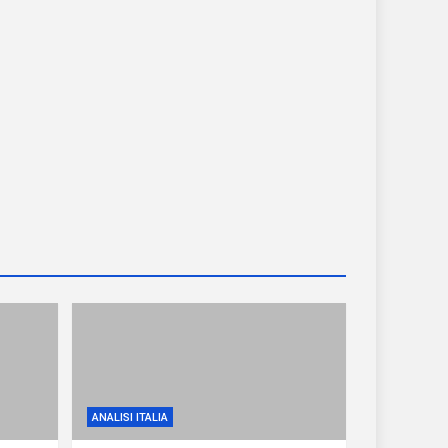
ANALISI ITALIA