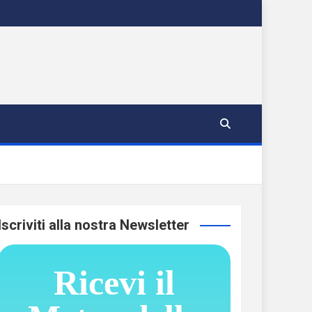
Iscriviti alla nostra Newsletter
Ricevi il