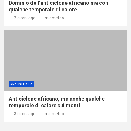
Dominio dell’anticiclone africano ma con
qualche temporale di calore
2 giorni ago
miometeo
ANALISI ITALIA
Anticiclone africano, ma anche qualche
temporale di calore sui monti
3 giorni ago
miometeo