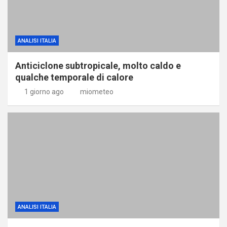
ANALISI ITALIA
Anticiclone subtropicale, molto caldo e
qualche temporale di calore
1 giorno ago
miometeo
ANALISI ITALIA