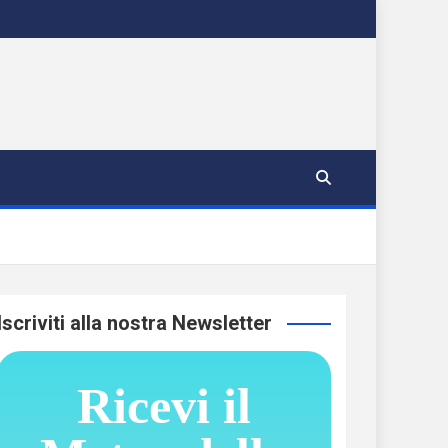
Iscriviti alla nostra Newsletter
Ricevi il