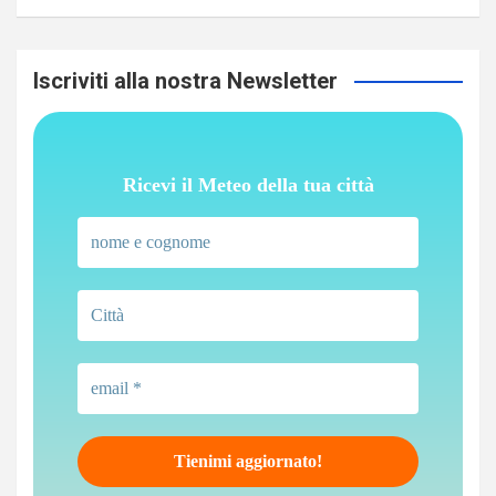
Iscriviti alla nostra Newsletter
Ricevi il Meteo della tua città