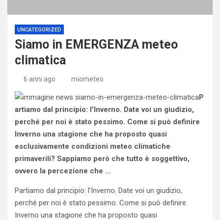
UNCATEGORIZED
Siamo in EMERGENZA meteo
climatica
6 anni ago
miometeo
P
artiamo dal principio: l’Inverno. Date voi un giudizio,
perché per noi è stato pessimo. Come si può definire
Inverno una stagione che ha proposto quasi
esclusivamente condizioni meteo climatiche
primaverili? Sappiamo però che tutto è soggettivo,
ovvero la percezione che …
Partiamo dal principio: l’Inverno. Date voi un giudizio,
perché per noi è stato pessimo. Come si può definire
Inverno una stagione che ha proposto quasi