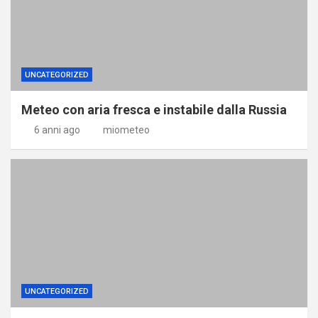
UNCATEGORIZED
Meteo con aria fresca e instabile dalla Russia
6 anni ago
miometeo
UNCATEGORIZED