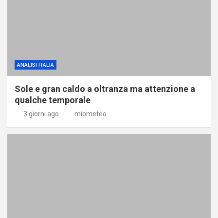
ANALISI ITALIA
Sole e gran caldo a oltranza ma attenzione a
qualche temporale
3 giorni ago
miometeo