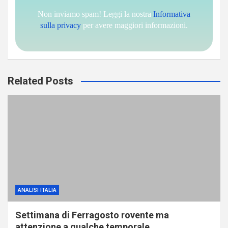
Non inviamo spam! Leggi la nostra
Informativa
sulla privacy
per avere maggiori informazioni.
Related Posts
ANALISI ITALIA
Settimana di Ferragosto rovente ma
attenzione a qualche temporale