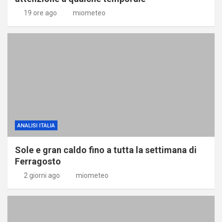
19 ore ago
miometeo
ANALISI ITALIA
Sole e gran caldo fino a tutta la settimana di
Ferragosto
2 giorni ago
miometeo