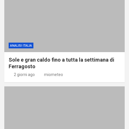
ANALISI ITALIA
Sole e gran caldo fino a tutta la settimana di
Ferragosto
2 giorni ago
miometeo