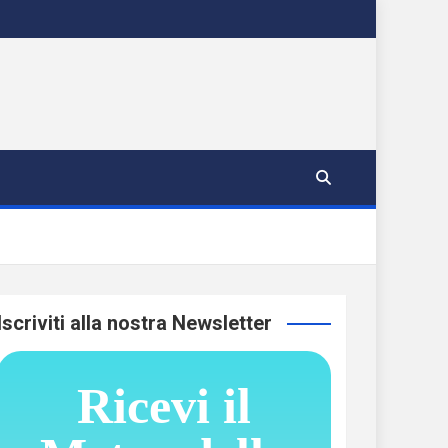
Iscriviti alla nostra Newsletter
Ricevi il