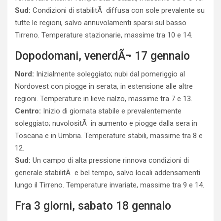
Sud:
Condizioni di stabilitÃ diffusa con sole prevalente su
tutte le regioni, salvo annuvolamenti sparsi sul basso
Tirreno. Temperature stazionarie, massime tra 10 e 14.
Dopodomani, venerdÃ¬ 17 gennaio
Nord:
Inizialmente soleggiato; nubi dal pomeriggio al
Nordovest con piogge in serata, in estensione alle altre
regioni. Temperature in lieve rialzo, massime tra 7 e 13.
Centro:
Inizio di giornata stabile e prevalentemente
soleggiato; nuvolositÃ in aumento e piogge dalla sera in
Toscana e in Umbria. Temperature stabili, massime tra 8 e
12.
Sud:
Un campo di alta pressione rinnova condizioni di
generale stabilitÃ e bel tempo, salvo locali addensamenti
lungo il Tirreno. Temperature invariate, massime tra 9 e 14.
Fra 3 giorni, sabato 18 gennaio