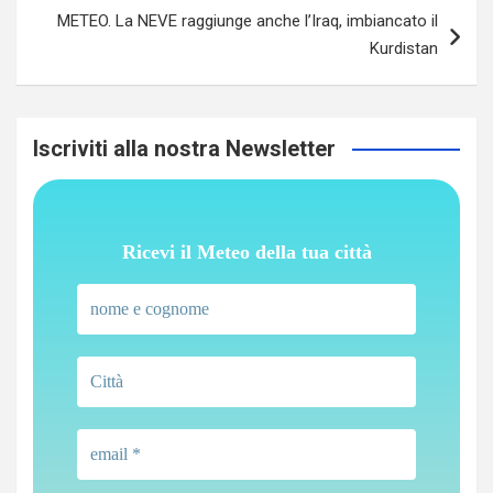
METEO. La NEVE raggiunge anche l’Iraq, imbiancato il
Kurdistan
Iscriviti alla nostra Newsletter
Ricevi il Meteo della tua città