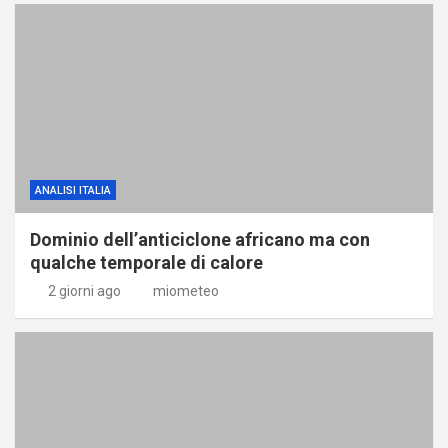
ANALISI ITALIA
Dominio dell’anticiclone africano ma con
qualche temporale di calore
2 giorni ago
miometeo