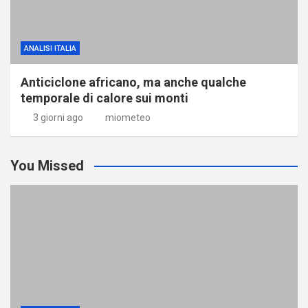
ANALISI ITALIA
Anticiclone africano, ma anche qualche
temporale di calore sui monti
3 giorni ago
miometeo
You Missed