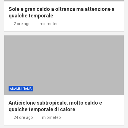
Sole e gran caldo a oltranza ma attenzione a
qualche temporale
2 ore ago
miometeo
ANALISI ITALIA
Anticiclone subtropicale, molto caldo e
qualche temporale di calore
24 ore ago
miometeo