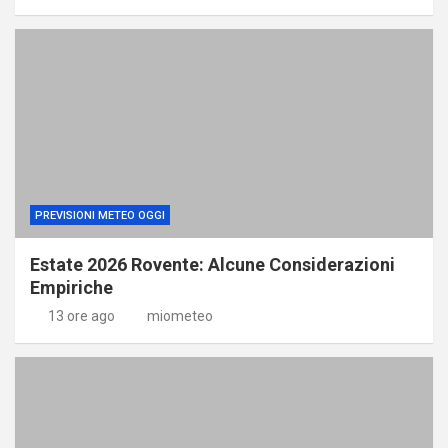
PREVISIONI METEO OGGI
Estate 2026 Rovente: Alcune Considerazioni
Empiriche
13 ore ago
miometeo