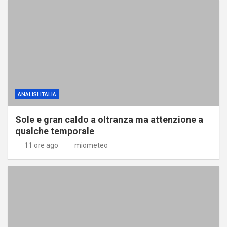
ANALISI ITALIA
Sole e gran caldo a oltranza ma attenzione a
qualche temporale
11 ore ago
miometeo