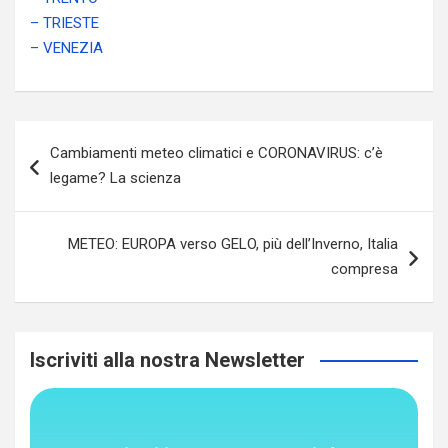
– TRIESTE
– VENEZIA
Navigazione
Cambiamenti meteo climatici e CORONAVIRUS: c’è
articoli
legame? La scienza
METEO: EUROPA verso GELO, più dell’Inverno, Italia
compresa
Iscriviti alla nostra Newsletter