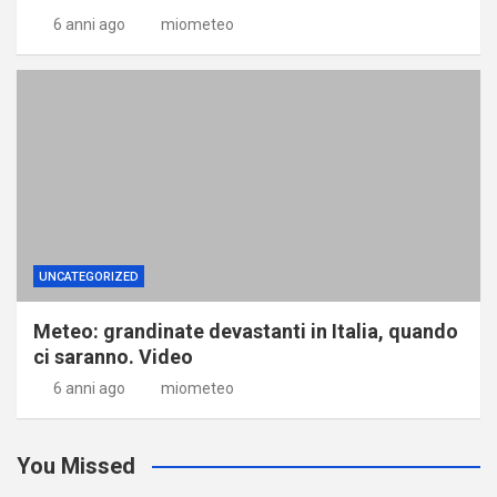
6 anni ago
miometeo
UNCATEGORIZED
Meteo: grandinate devastanti in Italia, quando
ci saranno. Video
6 anni ago
miometeo
You Missed