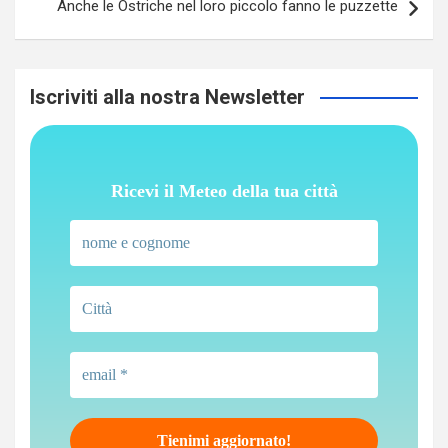
Anche le Ostriche nel loro piccolo fanno le puzzette
Iscriviti alla nostra Newsletter
Ricevi il Meteo della tua città