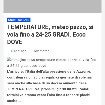
UNCATEGORIZED
TEMPERATURE, meteo pazzo, si
vola fino a 24-25 GRADI. Ecco
DOVE
6 anni ago
miometeo
L’arrivo sull’Italia dell’alta pressione delle Azzorre,
contribuirà non solo a regalarci giornate di sole ma
sarà anche alla base di un deciso aumento delle
TEMPERATURE. Nei prossimi giorni infatti, i valori
termici voleranno verso l’alto fino a toccare picchi
anche …