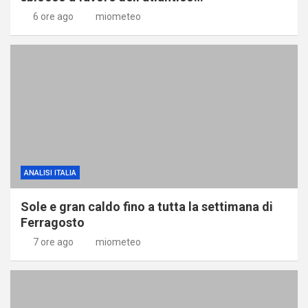
6 ore ago
miometeo
ANALISI ITALIA
Sole e gran caldo fino a tutta la settimana di
Ferragosto
7 ore ago
miometeo