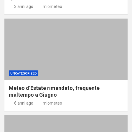
3 anni ago
miometeo
UNCATEGORIZED
Meteo d’Estate rimandato, frequente
maltempo a Giugno
6 anni ago
miometeo