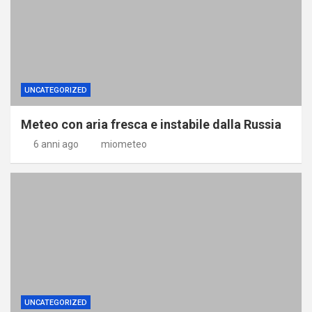
UNCATEGORIZED
Meteo con aria fresca e instabile dalla Russia
6 anni ago
miometeo
UNCATEGORIZED