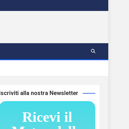
Iscriviti alla nostra Newsletter
Ricevi il