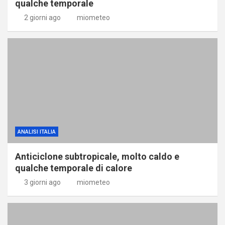
qualche temporale
2 giorni ago
miometeo
ANALISI ITALIA
Anticiclone subtropicale, molto caldo e
qualche temporale di calore
3 giorni ago
miometeo