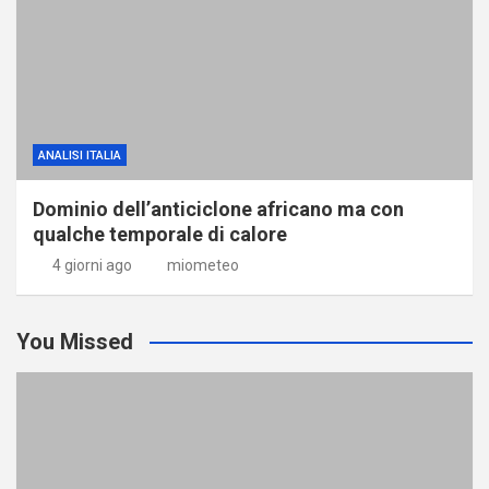
ANALISI ITALIA
Dominio dell’anticiclone africano ma con
qualche temporale di calore
4 giorni ago
miometeo
You Missed