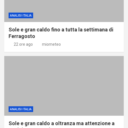
ANALISI ITALIA
Sole e gran caldo fino a tutta la settimana di
Ferragosto
22 ore ago
miometeo
ANALISI ITALIA
Sole e gran caldo a oltranza ma attenzione a