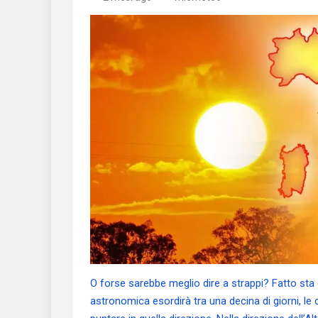
O forse sarebbe meglio dire a strappi? Fatto sta
astronomica esordirà tra una decina di giorni, le