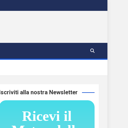
Iscriviti alla nostra Newsletter
Ricevi il