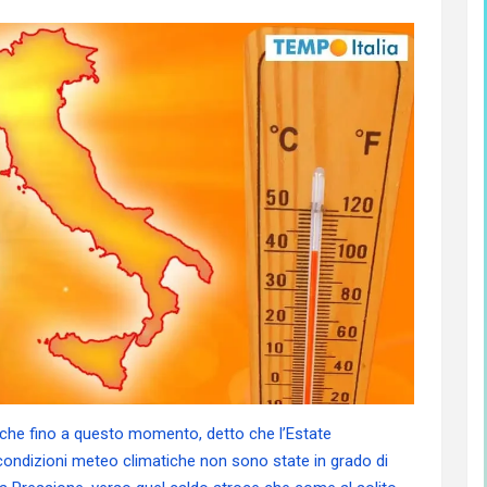
 che fino a questo momento, detto che l’Estate
 condizioni meteo climatiche non sono state in grado di