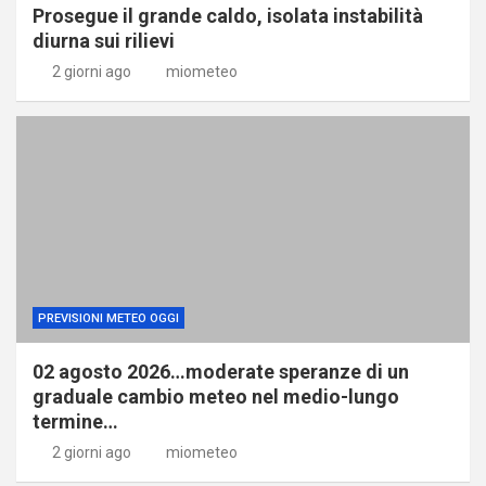
Prosegue il grande caldo, isolata instabilità
diurna sui rilievi
2 giorni ago
miometeo
PREVISIONI METEO OGGI
02 agosto 2026…moderate speranze di un
graduale cambio meteo nel medio-lungo
termine…
2 giorni ago
miometeo