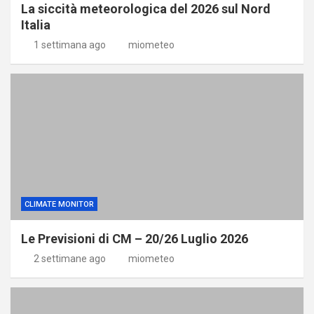
La siccità meteorologica del 2026 sul Nord
Italia
1 settimana ago
miometeo
CLIMATE MONITOR
Le Previsioni di CM – 20/26 Luglio 2026
2 settimane ago
miometeo