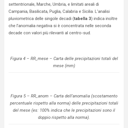
settentrionale, Marche, Umbria, e limitati areali di
Campania, Basilicata, Puglia, Calabria e Sicilia. L’analisi
pluviometrica delle singole decadi (
tabella 3
) indica inoltre
che l’anomalia negativa si è concentrata nelle seconda
decade con valori più rilevanti al centro-sud.
Figura 4 – RR_mese – Carta delle precipitazioni totali del
mese (mm)
Figura 5 – RR_anom – Carta dell’anomalia (scostamento
percentuale rispetto alla norma) delle precipitazioni totali
del mese (es: 100% indica che le precipitazioni sono il
doppio rispetto alla norma).