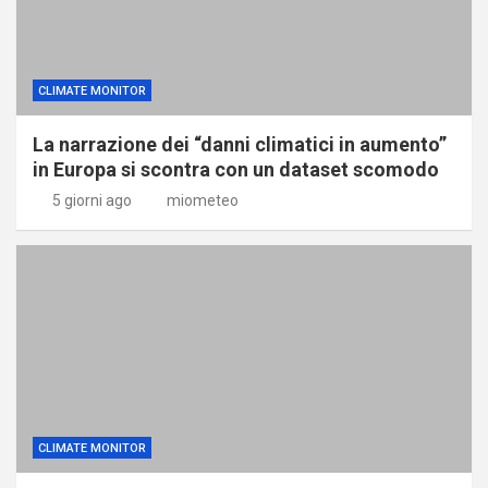
CLIMATE MONITOR
La narrazione dei “danni climatici in aumento”
in Europa si scontra con un dataset scomodo
5 giorni ago
miometeo
CLIMATE MONITOR