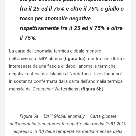
fra il 25 ed il 75% e oltre il 75% e giallo o
rosso per anomalie negative
rispettivamente fra il 25 ed il 75% e oltre
il 75%.
La carta dell’anomalia termica globale mensile
dell’Università dell’Alabama (
figura 6a
) mostra che l’Italia è
interessata da una fascia di deboli anomalie termiche
negative estesa dall’Islanda al Nordafrica. Tale diagnosi è
in sostanza confermata dalla carta dell’anomalia termica
mensile del Deutscher Wetterdienst (
figura 6b
).
Figura 6a – UAH Global anomaly – Carta globale
dell’anomalia (scostamento rispetto alla media 1981-2010
espresso in °C) della temperatura media mensile della