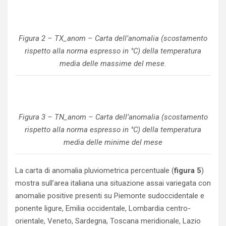
Figura 2 – TX_anom – Carta dell’anomalia (scostamento
rispetto alla norma espresso in °C) della temperatura
media delle massime del mese.
Figura 3 – TN_anom – Carta dell’anomalia (scostamento
rispetto alla norma espresso in °C) della temperatura
media delle minime del mese
La carta di anomalia pluviometrica percentuale (
figura 5
)
mostra sull’area italiana una situazione assai variegata con
anomalie positive presenti su Piemonte sudoccidentale e
ponente ligure, Emilia occidentale, Lombardia centro-
orientale, Veneto, Sardegna, Toscana meridionale, Lazio