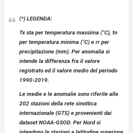
(*) LEGENDA:
Tx sta per temperatura massima (°C), tn
per temperatura minima (°C) e rr per
precipitazione (mm). Per anomalia si
intende la differenza fra il valore
registrato ed il valore medio del periodo
1990-2019.
Le medie e le anomalie sono riferite alle
202 stazioni della rete sinottica
internazionale (GTS) e provenienti dai
dataset NOAA-GSOD. Per Nord si
intendono le stazioni a latitudine superiore