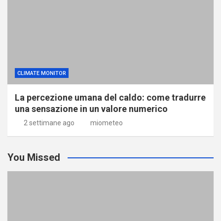
CLIMATE MONITOR
La percezione umana del caldo: come tradurre
una sensazione in un valore numerico
2 settimane ago
miometeo
You Missed