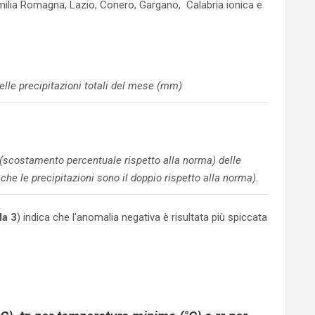
Emilia Romagna, Lazio, Conero, Gargano, Calabria ionica e
lle precipitazioni totali del mese (mm)
(scostamento percentuale rispetto alla norma) delle
che le precipitazioni sono il doppio rispetto alla norma).
la 3
) indica che l’anomalia negativa è risultata più spiccata