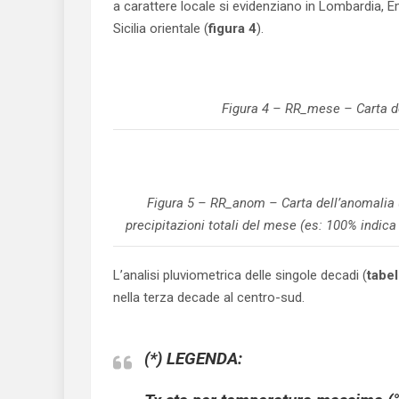
a carattere locale si evidenziano in Lombardia, 
Sicilia orientale (
figura 4
).
Figura 4 – RR_mese – Carta de
Figura 5 – RR_anom – Carta dell’anomalia 
precipitazioni totali del mese (es: 100% indica 
L’analisi pluviometrica delle singole decadi (
tabel
nella terza decade al centro-sud.
(*) LEGENDA: