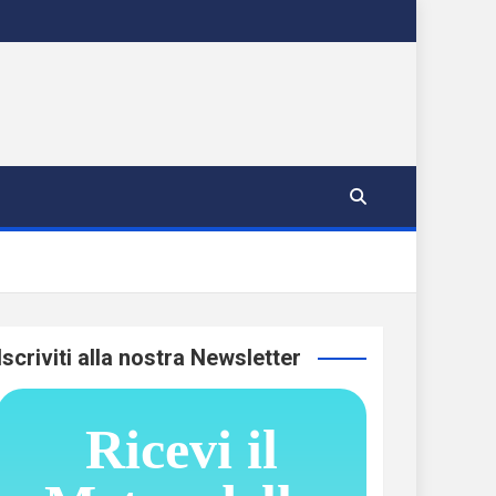
Iscriviti alla nostra Newsletter
Ricevi il