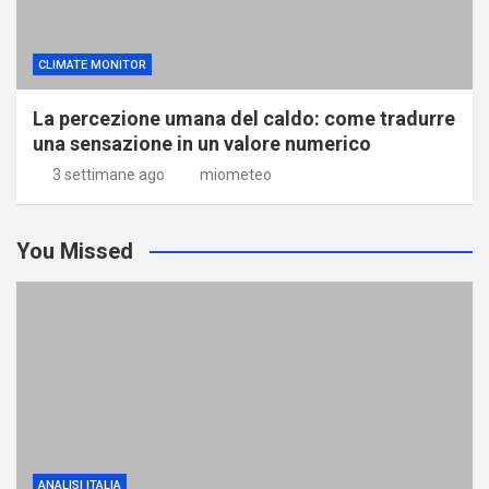
CLIMATE MONITOR
La percezione umana del caldo: come tradurre
una sensazione in un valore numerico
3 settimane ago
miometeo
You Missed
ANALISI ITALIA