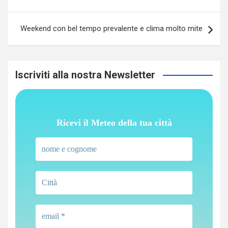
Weekend con bel tempo prevalente e clima molto mite
Iscriviti alla nostra Newsletter
Ricevi il Meteo della tua città