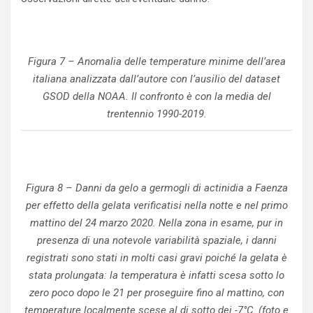
Figura 7 – Anomalia delle temperature minime dell’area
italiana analizzata dall’autore con l’ausilio del dataset
GSOD della NOAA. Il confronto è con la media del
trentennio 1990-2019.
Figura 8 – Danni da gelo a germogli di actinidia a Faenza
per effetto della gelata verificatisi nella notte e nel primo
mattino del 24 marzo 2020. Nella zona in esame, pur in
presenza di una notevole variabilità spaziale, i danni
registrati sono stati in molti casi gravi poiché la gelata è
stata prolungata: la temperatura è infatti scesa sotto lo
zero poco dopo le 21 per proseguire fino al mattino, con
temperature localmente scese al di sotto dei -7°C. (foto e