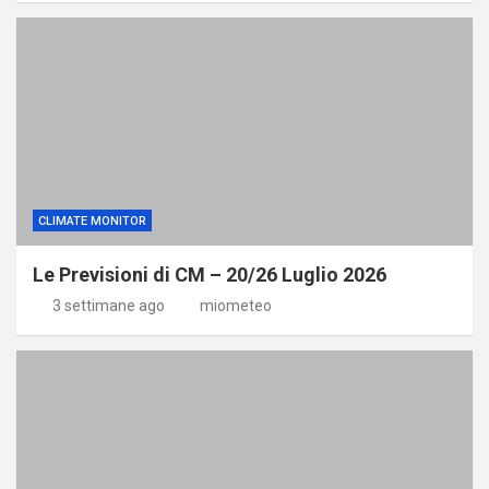
CLIMATE MONITOR
Le Previsioni di CM – 20/26 Luglio 2026
3 settimane ago
miometeo