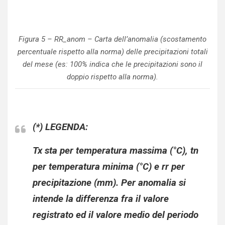
Figura 5 – RR_anom – Carta dell’anomalia (scostamento
percentuale rispetto alla norma) delle precipitazioni totali
del mese (es: 100% indica che le precipitazioni sono il
doppio rispetto alla norma).
(*) LEGENDA:
Tx sta per temperatura massima (°C), tn
per temperatura minima (°C) e rr per
precipitazione (mm). Per anomalia si
intende la differenza fra il valore
registrato ed il valore medio del periodo