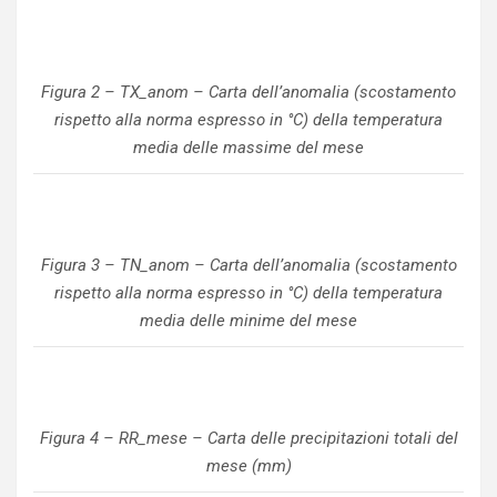
Figura 2 – TX_anom – Carta dell’anomalia (scostamento
rispetto alla norma espresso in °C) della temperatura
media delle massime del mese
Figura 3 – TN_anom – Carta dell’anomalia (scostamento
rispetto alla norma espresso in °C) della temperatura
media delle minime del mese
Figura 4 – RR_mese – Carta delle precipitazioni totali del
mese (mm)