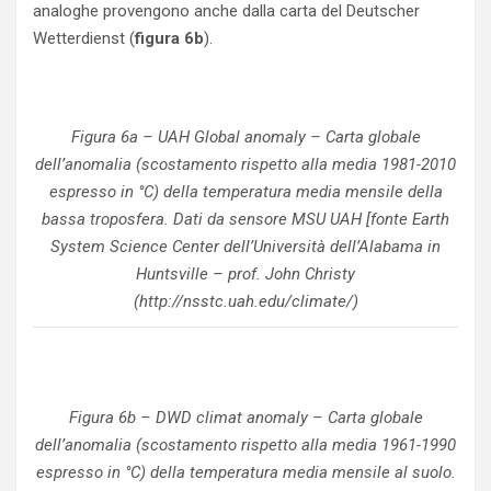
analoghe provengono anche dalla carta del Deutscher
Wetterdienst (
figura 6b
).
Figura 6a – UAH Global anomaly – Carta globale
dell’anomalia (scostamento rispetto alla media 1981-2010
espresso in °C) della temperatura media mensile della
bassa troposfera. Dati da sensore MSU UAH [fonte Earth
System Science Center dell’Università dell’Alabama in
Huntsville – prof. John Christy
(http://nsstc.uah.edu/climate/)
Figura 6b – DWD climat anomaly – Carta globale
dell’anomalia (scostamento rispetto alla media 1961-1990
espresso in °C) della temperatura media mensile al suolo.