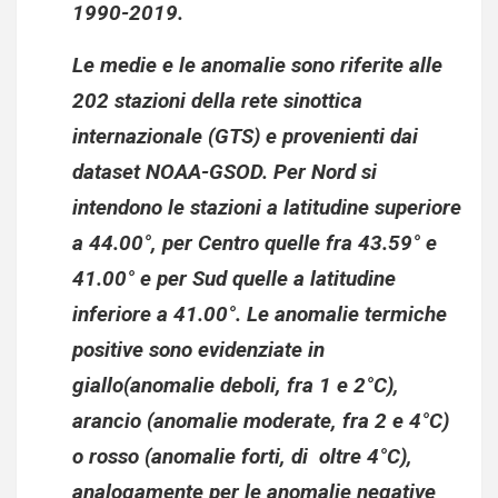
1990-2019.
Le medie e le anomalie sono riferite alle
202 stazioni della rete sinottica
internazionale (GTS) e provenienti dai
dataset NOAA-GSOD. Per Nord si
intendono le stazioni a latitudine superiore
a 44.00°, per Centro quelle fra 43.59° e
41.00° e per Sud quelle a latitudine
inferiore a 41.00°. Le anomalie termiche
positive sono evidenziate in
giallo(anomalie deboli, fra 1 e 2°C),
arancio (anomalie moderate, fra 2 e 4°C)
o rosso (anomalie forti, di oltre 4°C),
analogamente per le anomalie negative