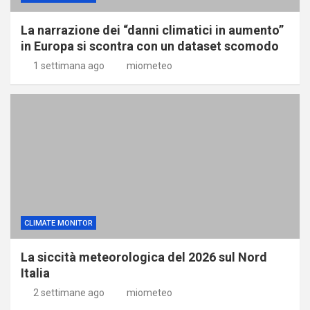
La narrazione dei “danni climatici in aumento”
in Europa si scontra con un dataset scomodo
1 settimana ago
miometeo
CLIMATE MONITOR
La siccità meteorologica del 2026 sul Nord
Italia
2 settimane ago
miometeo