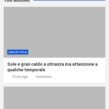
ANALISI ITALIA
Sole e gran caldo a oltranza ma attenzione a
qualche temporale
14 ore ago
miometeo