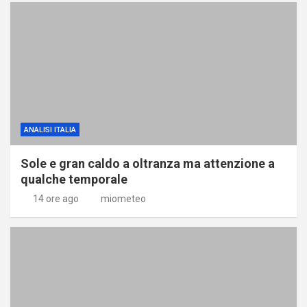
ANALISI ITALIA
Sole e gran caldo a oltranza ma attenzione a
qualche temporale
14 ore ago
miometeo