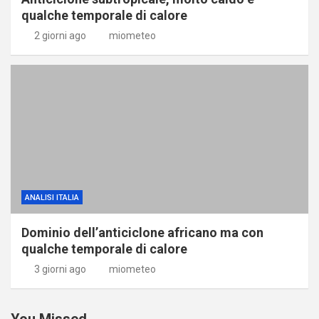
qualche temporale di calore
2 giorni ago
miometeo
ANALISI ITALIA
Dominio dell’anticiclone africano ma con
qualche temporale di calore
3 giorni ago
miometeo
You Missed