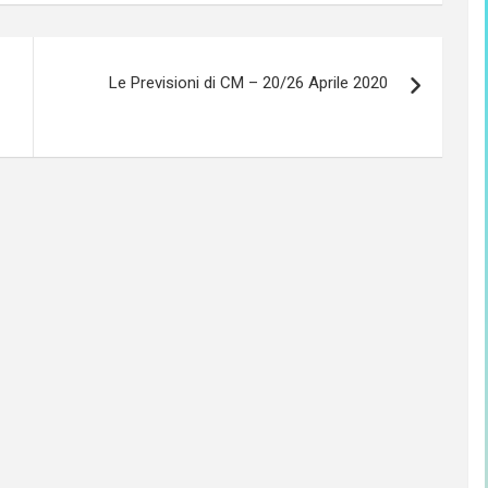
Le Previsioni di CM – 20/26 Aprile 2020