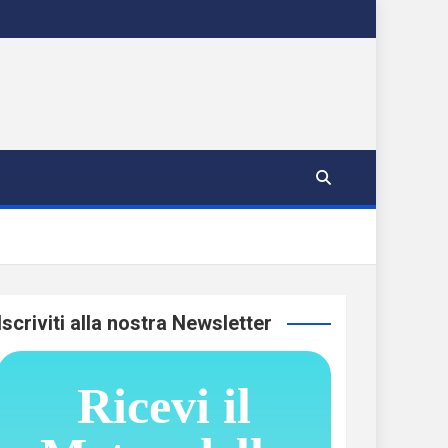
Iscriviti alla nostra Newsletter
Ricevi il