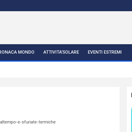
RONACA MONDO
ATTIVITA’SOLARE
EVENTI ESTREMI