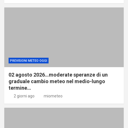
PREVISIONI METEO OGGI
02 agosto 2026…moderate speranze di un
graduale cambio meteo nel medio-lungo
termine…
2 giorni ago
miometeo