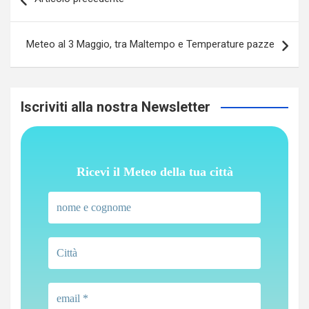
articoli
Meteo al 3 Maggio, tra Maltempo e Temperature pazze
Iscriviti alla nostra Newsletter
Ricevi il Meteo della tua città