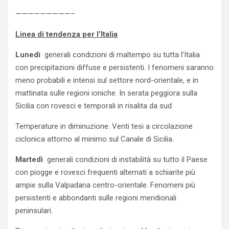
—————————–
Linea di tendenza per l’Italia
Lunedì
generali condizioni di maltempo su tutta l’Italia
con precipitazioni diffuse e persistenti. I fenomeni saranno
meno probabili e intensi sul settore nord-orientale, e in
mattinata sulle regioni ioniche. In serata peggiora sulla
Sicilia con rovesci e temporali in risalita da sud.
Temperature in diminuzione. Venti tesi a circolazione
ciclonica attorno al minimo sul Canale di Sicilia.
Martedì
generali condizioni di instabilità su tutto il Paese
con piogge e rovesci frequenti alternati a schiarite più
ampie sulla Valpadana centro-orientale. Fenomeni più
persistenti e abbondanti sulle regioni meridionali
peninsulari.