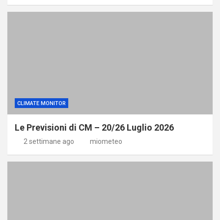
CLIMATE MONITOR
Le Previsioni di CM – 20/26 Luglio 2026
2 settimane ago
miometeo