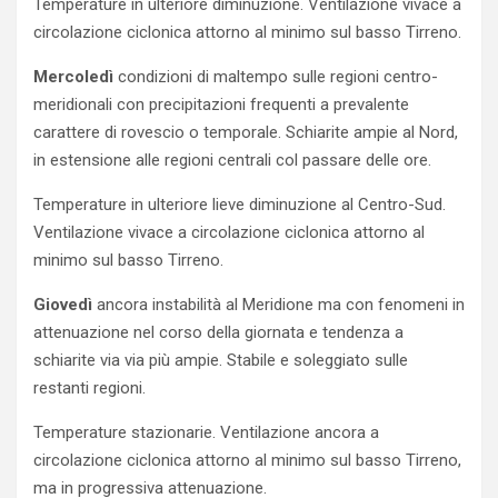
Temperature in ulteriore diminuzione. Ventilazione vivace a
circolazione ciclonica attorno al minimo sul basso Tirreno.
Mercoledì
condizioni di maltempo sulle regioni centro-
meridionali con precipitazioni frequenti a prevalente
carattere di rovescio o temporale. Schiarite ampie al Nord,
in estensione alle regioni centrali col passare delle ore.
Temperature in ulteriore lieve diminuzione al Centro-Sud.
Ventilazione vivace a circolazione ciclonica attorno al
minimo sul basso Tirreno.
Giovedì
ancora instabilità al Meridione ma con fenomeni in
attenuazione nel corso della giornata e tendenza a
schiarite via via più ampie. Stabile e soleggiato sulle
restanti regioni.
Temperature stazionarie. Ventilazione ancora a
circolazione ciclonica attorno al minimo sul basso Tirreno,
ma in progressiva attenuazione.