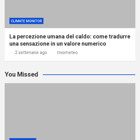
CLIMATE MONITOR
La percezione umana del caldo: come tradurre
una sensazione in un valore numerico
2 settimane ago
miometeo
You Missed