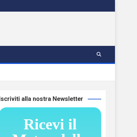
Iscriviti alla nostra Newsletter
Ricevi il