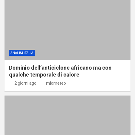
ANALISI ITALIA
Dominio dell’anticiclone africano ma con
qualche temporale di calore
2 giorni ago
miometeo