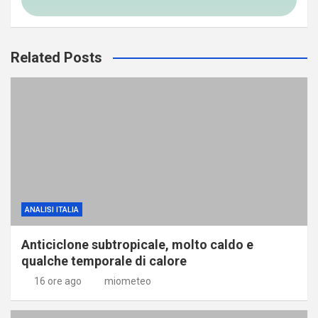
Related Posts
ANALISI ITALIA
Anticiclone subtropicale, molto caldo e
qualche temporale di calore
16 ore ago
miometeo