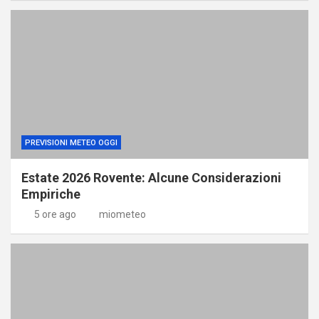
PREVISIONI METEO OGGI
Estate 2026 Rovente: Alcune Considerazioni
Empiriche
5 ore ago
miometeo