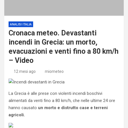
ANALISI ITALIA
Cronaca meteo. Devastanti
incendi in Grecia: un morto,
evacuazioni e venti fino a 80 km/h
– Video
12 mesi ago
miometeo
La Grecia è alle prese con violenti incendi boschivi
alimentati da venti fino a 80 km/h, che nelle ultime 24 ore
hanno causato
un morto e distrutto case e terreni
agricoli.