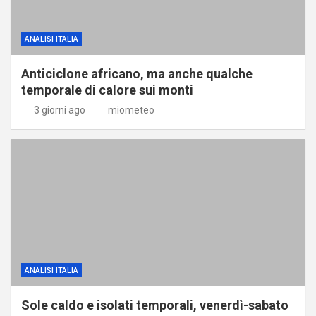
ANALISI ITALIA
Anticiclone africano, ma anche qualche
temporale di calore sui monti
3 giorni ago
miometeo
ANALISI ITALIA
Sole caldo e isolati temporali, venerdì-sabato