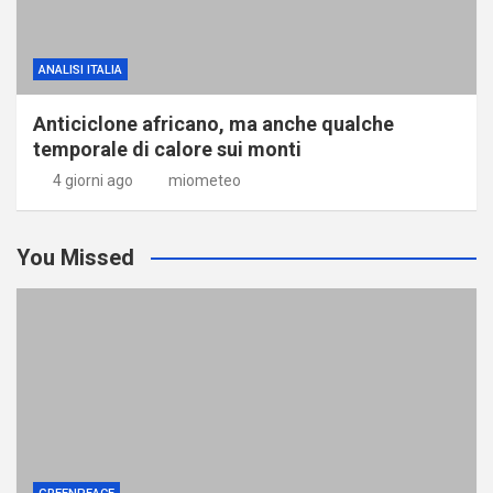
ANALISI ITALIA
Anticiclone africano, ma anche qualche
temporale di calore sui monti
4 giorni ago
miometeo
You Missed