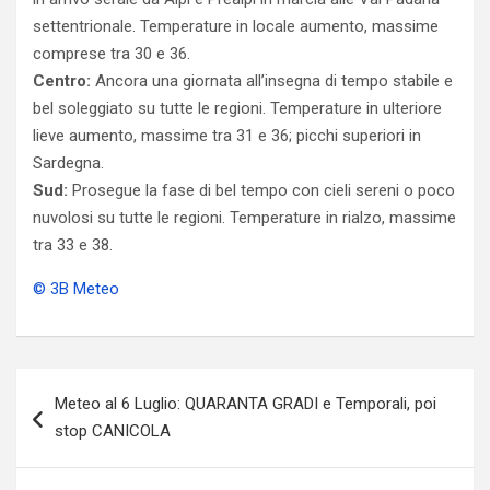
settentrionale. Temperature in locale aumento, massime
comprese tra 30 e 36.
Centro:
Ancora una giornata all’insegna di tempo stabile e
bel soleggiato su tutte le regioni. Temperature in ulteriore
lieve aumento, massime tra 31 e 36; picchi superiori in
Sardegna.
Sud:
Prosegue la fase di bel tempo con cieli sereni o poco
nuvolosi su tutte le regioni. Temperature in rialzo, massime
tra 33 e 38.
© 3B Meteo
Navigazione
Meteo al 6 Luglio: QUARANTA GRADI e Temporali, poi
articoli
stop CANICOLA