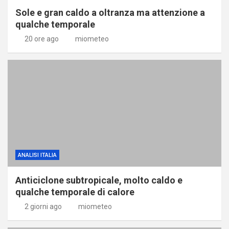
Sole e gran caldo a oltranza ma attenzione a
qualche temporale
20 ore ago
miometeo
ANALISI ITALIA
Anticiclone subtropicale, molto caldo e
qualche temporale di calore
2 giorni ago
miometeo