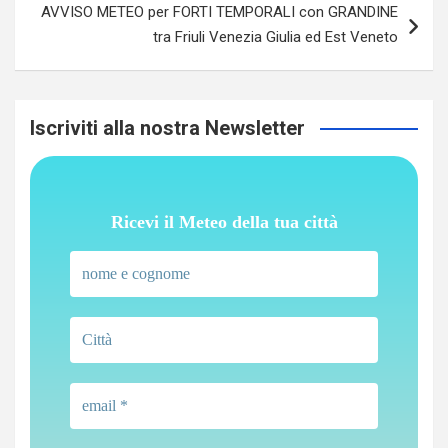
AVVISO METEO per FORTI TEMPORALI con GRANDINE
tra Friuli Venezia Giulia ed Est Veneto
Iscriviti alla nostra Newsletter
Ricevi il Meteo della tua città