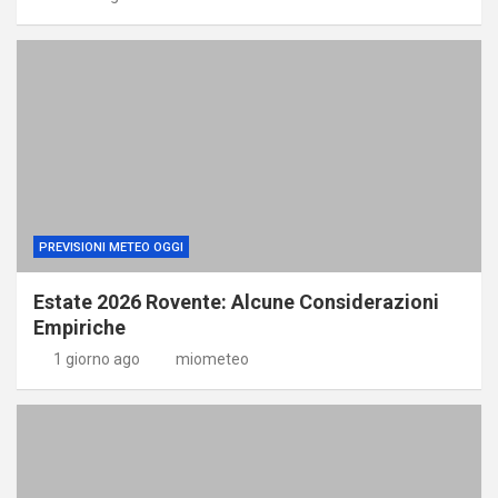
PREVISIONI METEO OGGI
Estate 2026 Rovente: Alcune Considerazioni
Empiriche
1 giorno ago
miometeo