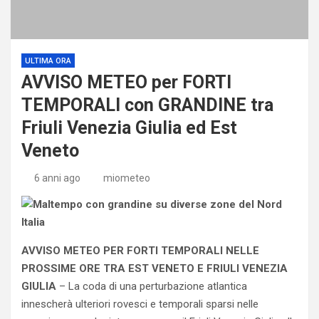
ULTIMA ORA
AVVISO METEO per FORTI
TEMPORALI con GRANDINE tra
Friuli Venezia Giulia ed Est
Veneto
6 anni ago
miometeo
AVVISO METEO PER FORTI TEMPORALI NELLE
PROSSIME ORE TRA EST VENETO E FRIULI VENEZIA
GIULIA
– La coda di una perturbazione atlantica
innescherà ulteriori rovesci e temporali sparsi nelle