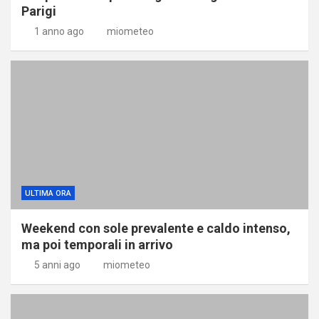
Parigi
1 anno ago
miometeo
ULTIMA ORA
Weekend con sole prevalente e caldo intenso,
ma poi temporali in arrivo
5 anni ago
miometeo