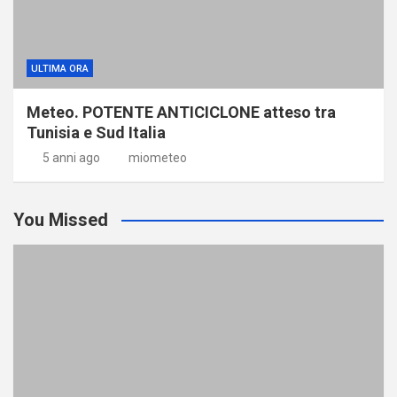
ULTIMA ORA
Meteo. POTENTE ANTICICLONE atteso tra
Tunisia e Sud Italia
5 anni ago
miometeo
You Missed