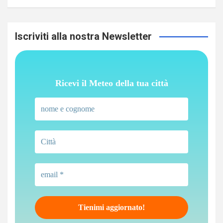
Iscriviti alla nostra Newsletter
Ricevi il Meteo della tua città