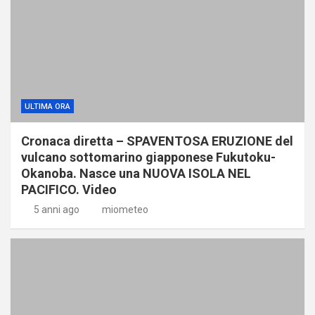
ULTIMA ORA
Cronaca diretta – SPAVENTOSA ERUZIONE del
vulcano sottomarino giapponese Fukutoku-
Okanoba. Nasce una NUOVA ISOLA NEL
PACIFICO. Video
5 anni ago
miometeo