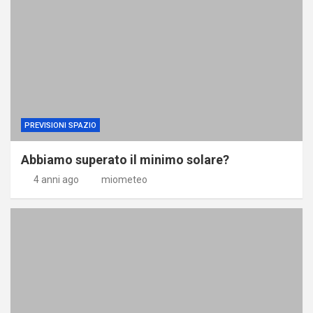
PREVISIONI SPAZIO
Abbiamo superato il minimo solare?
4 anni ago
miometeo