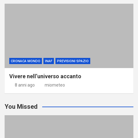
CRONACA MONDO
INAF
PREVISIONI SPAZIO
Vivere nell’universo accanto
8 anni ago
miometeo
You Missed