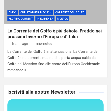
AMOC
CHRISTOPHER PIECUCH
CORRENTE DEL GOLFO
FLORIDA CURRENT
IN EVIDENZA
RICERCA
La Corrente del Golfo è più debole. Freddo nei
prossimi Inverni d’Europa e d’Italia
6 anni ago
miometeo
La Corrente del Golfo è in attenuazione. La Corrente del
Golfo è una corrente marina che porta acqua calda dal
Golfo del Messico fino alle coste dell’Europa Occidentale,
mitigando il…
Iscriviti alla nostra Newsletter