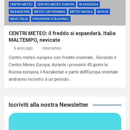
CENTRI METEO
CENTRO METEO EUROPA
IN EVIDENZA
KAZAKISTAN
METEO CAPODANNO
METEO NATALE
MOSCA
NEVE ITALIA
PREVISIONI STAGIONALI
CENTRI METEO: il freddo si espanderà. Italia
MALTEMPO, nevicate
6 anni ago
miometeo
Centro meteo europeo con freddo invernale. Secondo il
Centro Meteo Europa, durante i prossimi 45 giorni la
Russia europea, il Kazakistan e parte dell’Europa orientale
andranno incontro a un periodo…
Iscriviti alla nostra Newsletter