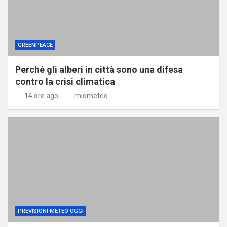
GREENPEACE
Perché gli alberi in città sono una difesa
contro la crisi climatica
14 ore ago
miometeo
PREVISIONI METEO OGGI