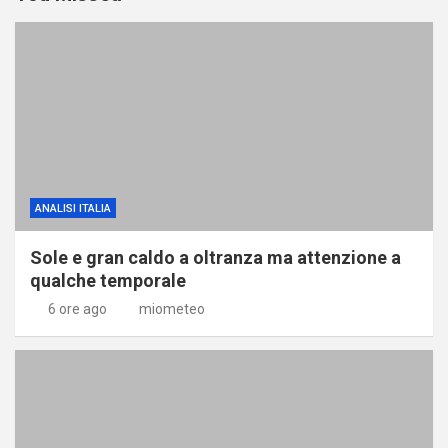
ANALISI ITALIA
Sole e gran caldo a oltranza ma attenzione a
qualche temporale
6 ore ago
miometeo