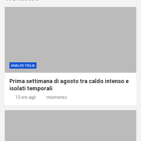
ANALISI ITALIA
Prima settimana di agosto tra caldo intenso e
isolati temporali
13 ore ago
miometeo