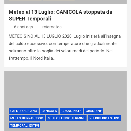
Meteo al 13 Luglio: CANICOLA stoppata da
SUPER Temporali
6 anni ago
miometeo
METEO SINO AL 13 LUGLIO 2020. Luglio inizierà all’insegna
del caldo eccessivo, con temperature che gradualmente
saliranno oltre la soglia dei valori medi del periodo. Nel
frattempo, il Nord Italia…
CALDO AFRICANO
CANICOLA
GRANDINATE
GRANDINE
METEO BURRASCOSO
METEO LUNGO TERMINE
REFRIGERIO ESTIVO
TEMPORALI ESTIVI