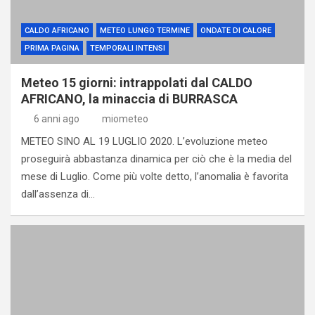
CALDO AFRICANO
METEO LUNGO TERMINE
ONDATE DI CALORE
PRIMA PAGINA
TEMPORALI INTENSI
Meteo 15 giorni: intrappolati dal CALDO
AFRICANO, la minaccia di BURRASCA
6 anni ago
miometeo
METEO SINO AL 19 LUGLIO 2020. L’evoluzione meteo
proseguirà abbastanza dinamica per ciò che è la media del
mese di Luglio. Come più volte detto, l’anomalia è favorita
dall’assenza di…