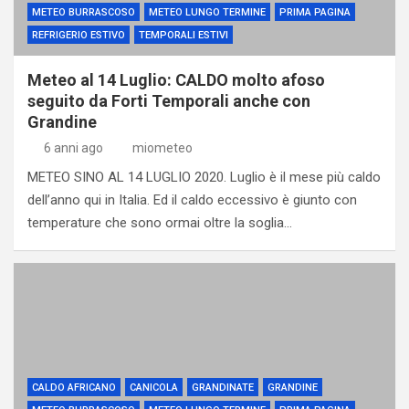
METEO BURRASCOSO
METEO LUNGO TERMINE
PRIMA PAGINA
REFRIGERIO ESTIVO
TEMPORALI ESTIVI
Meteo al 14 Luglio: CALDO molto afoso
seguito da Forti Temporali anche con
Grandine
6 anni ago
miometeo
METEO SINO AL 14 LUGLIO 2020. Luglio è il mese più caldo
dell’anno qui in Italia. Ed il caldo eccessivo è giunto con
temperature che sono ormai oltre la soglia…
CALDO AFRICANO
CANICOLA
GRANDINATE
GRANDINE