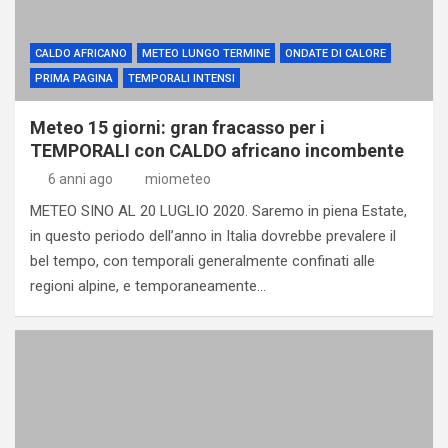
CALDO AFRICANO
METEO LUNGO TERMINE
ONDATE DI CALORE
PRIMA PAGINA
TEMPORALI INTENSI
Meteo 15 giorni: gran fracasso per i
TEMPORALI con CALDO africano incombente
6 anni ago
miometeo
METEO SINO AL 20 LUGLIO 2020. Saremo in piena Estate,
in questo periodo dell’anno in Italia dovrebbe prevalere il
bel tempo, con temporali generalmente confinati alle
regioni alpine, e temporaneamente…