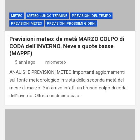
METEO
METEO LUNGO TERMINE
PREVISIONI DEL TEMPO
PREVISIONI METEO
PREVISIONI PROSSIMI GIORNI
Previsioni meteo: da metà MARZO COLPO di
CODA dell’INVERNO. Neve a quote basse
(MAPPE)
5 anni ago
miometeo
ANALISI E PREVISIONI METEO Importanti aggiornamenti
sul fonte meteorologico in vista della seconda metà del
mese di marzo: è in arrivo infatti un brusco colpo di coda
dell’Inverno. Oltre a un deciso calo…