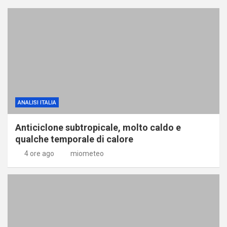
ANALISI ITALIA
Anticiclone subtropicale, molto caldo e
qualche temporale di calore
4 ore ago
miometeo