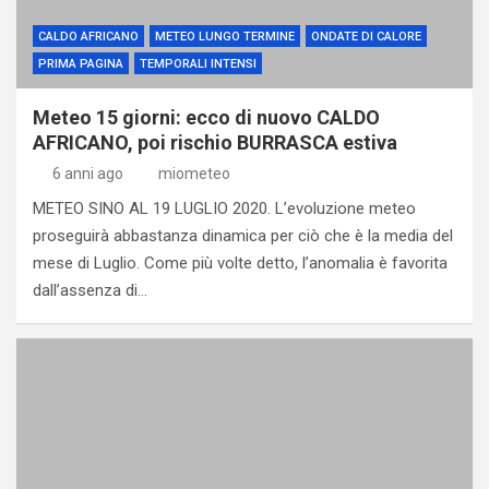
CALDO AFRICANO
METEO LUNGO TERMINE
ONDATE DI CALORE
PRIMA PAGINA
TEMPORALI INTENSI
Meteo 15 giorni: ecco di nuovo CALDO
AFRICANO, poi rischio BURRASCA estiva
6 anni ago
miometeo
METEO SINO AL 19 LUGLIO 2020. L’evoluzione meteo
proseguirà abbastanza dinamica per ciò che è la media del
mese di Luglio. Come più volte detto, l’anomalia è favorita
dall’assenza di…