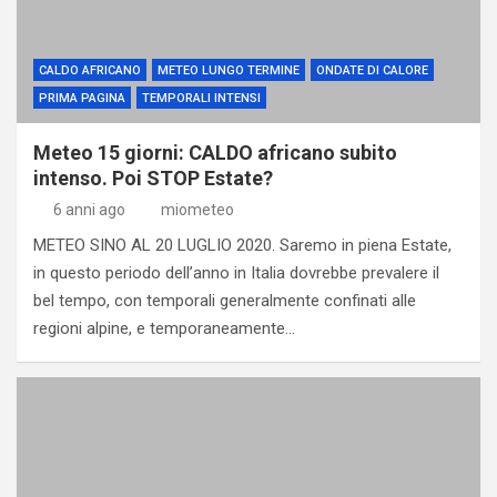
CALDO AFRICANO
METEO LUNGO TERMINE
ONDATE DI CALORE
PRIMA PAGINA
TEMPORALI INTENSI
Meteo 15 giorni: CALDO africano subito
intenso. Poi STOP Estate?
6 anni ago
miometeo
METEO SINO AL 20 LUGLIO 2020. Saremo in piena Estate,
in questo periodo dell’anno in Italia dovrebbe prevalere il
bel tempo, con temporali generalmente confinati alle
regioni alpine, e temporaneamente…