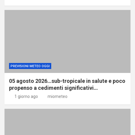
PREVISIONI METEO OGGI
05 agosto 2026…sub-tropicale in salute e poco
propenso a cedimenti significativi…
1 giorno ago
miometeo