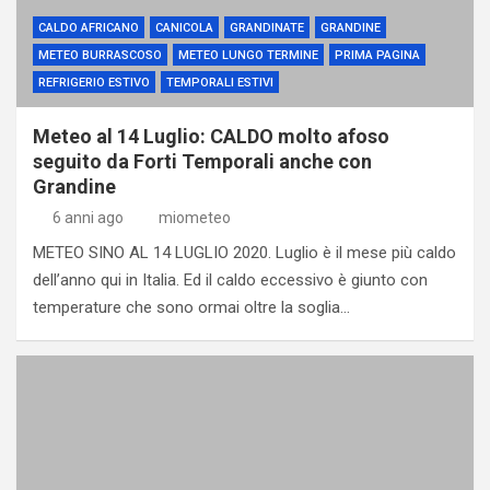
CALDO AFRICANO
CANICOLA
GRANDINATE
GRANDINE
METEO BURRASCOSO
METEO LUNGO TERMINE
PRIMA PAGINA
REFRIGERIO ESTIVO
TEMPORALI ESTIVI
Meteo al 14 Luglio: CALDO molto afoso
seguito da Forti Temporali anche con
Grandine
6 anni ago
miometeo
METEO SINO AL 14 LUGLIO 2020. Luglio è il mese più caldo
dell’anno qui in Italia. Ed il caldo eccessivo è giunto con
temperature che sono ormai oltre la soglia…