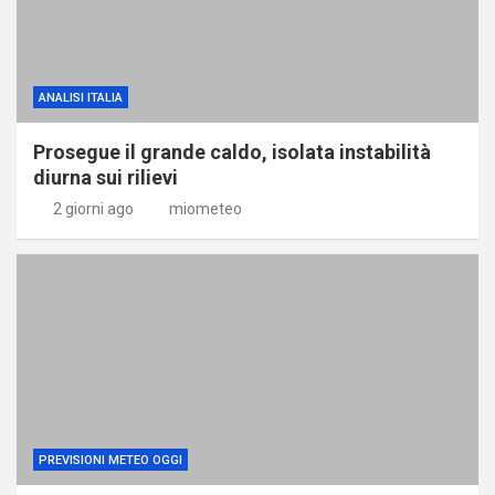
ANALISI ITALIA
Prosegue il grande caldo, isolata instabilità
diurna sui rilievi
2 giorni ago
miometeo
PREVISIONI METEO OGGI