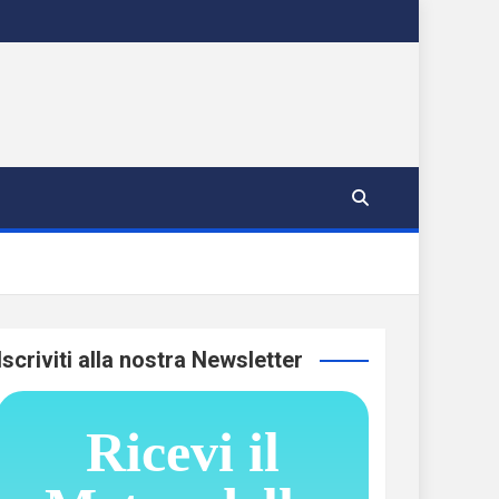
Iscriviti alla nostra Newsletter
Ricevi il