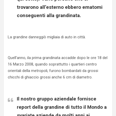
trovarono all’esterno ebbero ematomi
conseguenti alla grandinata.
La grandine danneggiò migliaia di auto in città.
Quell’anno, ila prima grandinata accadde dopo le ore 18 del
16 Marzo 2008, quando soprattutto i quartieri centro
orientali della metropoli, furono bombardati da grossi
chicchi di ghiaccio grossi anche 6 cm di diametro.
Il nostro gruppo aziendale fornisce
report della grandine di tutto il Mondo a
svariate aziende da molti anni ai