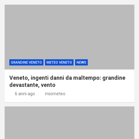
GRANDINE VENETO
METEO VENETO
NEWS
Veneto, ingenti danni da maltempo: grandine
devastante, vento
6 anni ago
miometeo