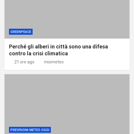
GREENPEACE
Perché gli alberi in città sono una difesa
contro la crisi climatica
21 ore ago
miometeo
PREVISIONI METEO OGGI