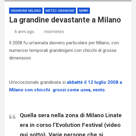
GRANDINE MILANO
METEO GRANDINE
NEWS
La grandine devastante a Milano
6 anni ago
miometeo
Il 2008 fu un’annata davvero particolare per Milano, con
numerosi temporali grandinigeni con chicchi di grosse
dimensioni.
Un’eccezionale grandinata si
abbatté il 12 luglio 2008 a
Milano con chicchi grossi come uova, vento.
Quella sera nella zona di Milano Linate
era in corso l’Evolution Festival (video
qui sotto). Varie persone che si