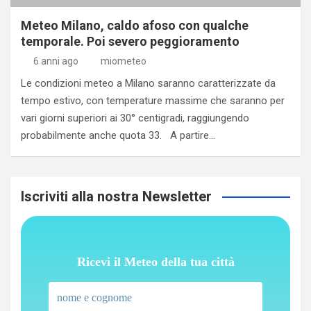
Meteo Milano, caldo afoso con qualche
temporale. Poi severo peggioramento
6 anni ago
miometeo
Le condizioni meteo a Milano saranno caratterizzate da
tempo estivo, con temperature massime che saranno per
vari giorni superiori ai 30° centigradi, raggiungendo
probabilmente anche quota 33. A partire…
Iscriviti alla nostra Newsletter
Ricevi il Meteo della tua città