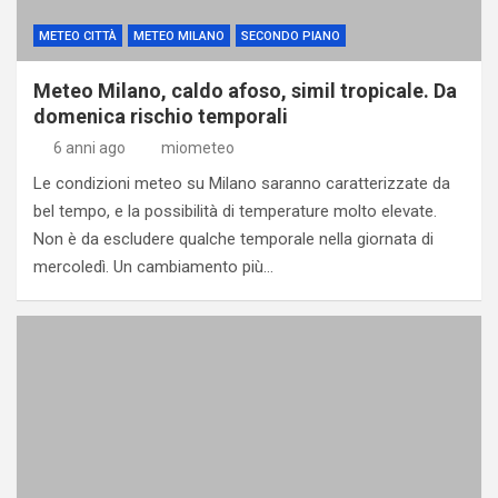
METEO CITTÀ
METEO MILANO
SECONDO PIANO
Meteo Milano, caldo afoso, simil tropicale. Da
domenica rischio temporali
6 anni ago
miometeo
Le condizioni meteo su Milano saranno caratterizzate da
bel tempo, e la possibilità di temperature molto elevate.
Non è da escludere qualche temporale nella giornata di
mercoledì. Un cambiamento più…