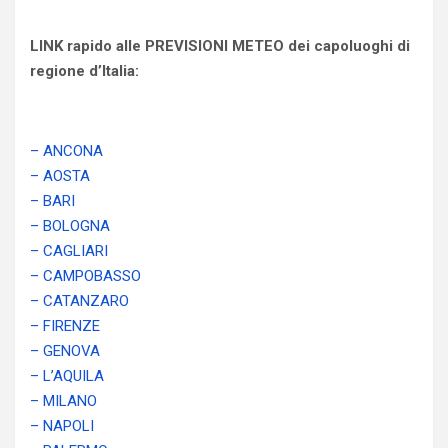
LINK rapido alle PREVISIONI METEO dei capoluoghi di
regione d’Italia:
– ANCONA
– AOSTA
– BARI
– BOLOGNA
– CAGLIARI
– CAMPOBASSO
– CATANZARO
– FIRENZE
– GENOVA
– L’AQUILA
– MILANO
– NAPOLI