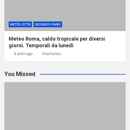
METEO CITTÀ
SECONDO PIANO
Meteo Roma, caldo tropicale per diversi
giorni. Temporali da lunedì
6 anni ago
miometeo
You Missed