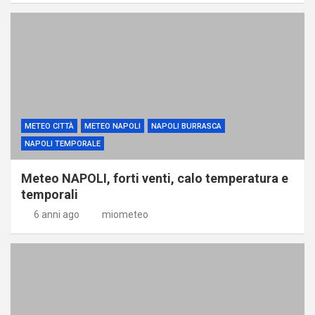
METEO CITTÀ
METEO NAPOLI
NAPOLI BURRASCA
NAPOLI TEMPORALE
Meteo NAPOLI, forti venti, calo temperatura e
temporali
6 anni ago
miometeo