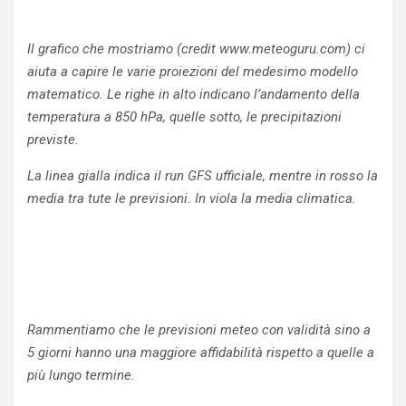
Il grafico che mostriamo (credit www.meteoguru.com) ci
aiuta a capire le varie proiezioni del medesimo modello
matematico. Le righe in alto indicano l’andamento della
temperatura a 850 hPa, quelle sotto, le precipitazioni
previste.
La linea gialla indica il run GFS ufficiale, mentre in rosso la
media tra tute le previsioni. In viola la media climatica.
Rammentiamo che le previsioni meteo con validità sino a
5 giorni hanno una maggiore affidabilità rispetto a quelle a
più lungo termine.