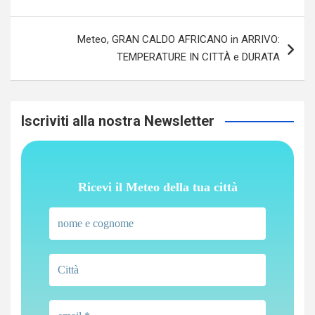
Meteo, GRAN CALDO AFRICANO in ARRIVO:
TEMPERATURE IN CITTÀ e DURATA
Iscriviti alla nostra Newsletter
Ricevi il Meteo della tua città