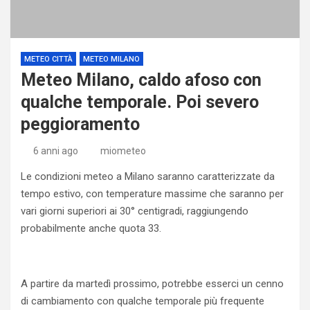
METEO CITTÀ
METEO MILANO
Meteo Milano, caldo afoso con
qualche temporale. Poi severo
peggioramento
6 anni ago
miometeo
Le condizioni meteo a Milano saranno caratterizzate da
tempo estivo, con temperature massime che saranno per
vari giorni superiori ai 30° centigradi, raggiungendo
probabilmente anche quota 33.
A partire da martedì prossimo, potrebbe esserci un cenno
di cambiamento con qualche temporale più frequente