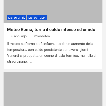
METEO CITTÀ
METEO ROMA
Meteo Roma, torna il caldo intenso ed umido
6 anni ago
miometeo
Il meteo su Roma sarà influenzato da un aumento della
temperatura, con caldo persistente per diversi giorni.
Venerdì si prospetta un cenno di calo termico, ma nulla di
straordinario. …