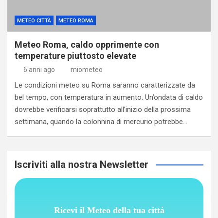
METEO CITTÀ
METEO ROMA
Meteo Roma, caldo opprimente con
temperature piuttosto elevate
6 anni ago
miometeo
Le condizioni meteo su Roma saranno caratterizzate da
bel tempo, con temperatura in aumento. Un’ondata di caldo
dovrebbe verificarsi soprattutto all’inizio della prossima
settimana, quando la colonnina di mercurio potrebbe…
Iscriviti alla nostra Newsletter
Ricevi il Meteo della tua città