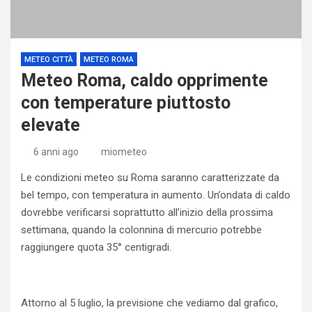
METEO CITTÀ
METEO ROMA
Meteo Roma, caldo opprimente
con temperature piuttosto
elevate
6 anni ago
miometeo
Le condizioni meteo su Roma saranno caratterizzate da
bel tempo, con temperatura in aumento. Un’ondata di caldo
dovrebbe verificarsi soprattutto all’inizio della prossima
settimana, quando la colonnina di mercurio potrebbe
raggiungere quota 35° centigradi.
Attorno al 5 luglio, la previsione che vediamo dal grafico,