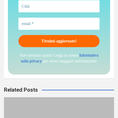
Non inviamo spam! Leggi la nostra
Informativa
sulla privacy
per avere maggiori informazioni.
Related Posts