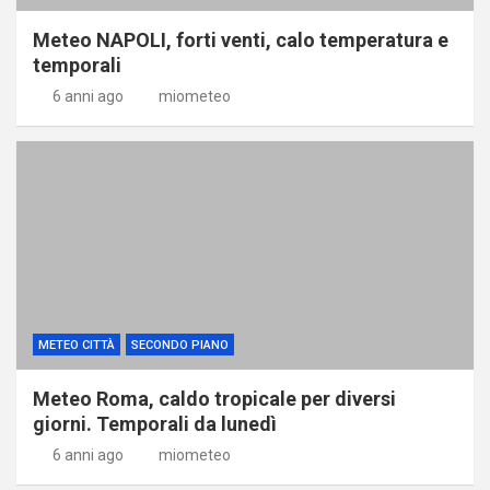
Meteo NAPOLI, forti venti, calo temperatura e
temporali
6 anni ago
miometeo
METEO CITTÀ
SECONDO PIANO
Meteo Roma, caldo tropicale per diversi
giorni. Temporali da lunedì
6 anni ago
miometeo