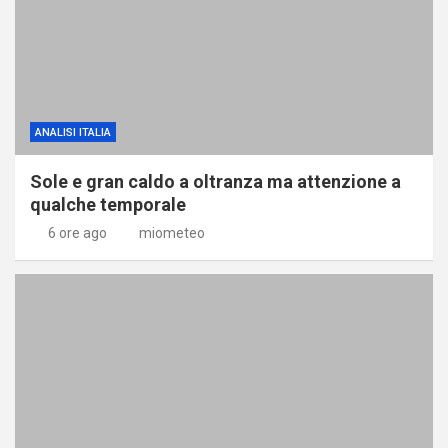
ANALISI ITALIA
Sole e gran caldo a oltranza ma attenzione a
qualche temporale
6 ore ago
miometeo