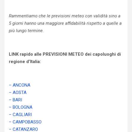
Rammentiamo che le previsioni meteo con validità sino a
5 giorni hanno una maggiore affidabilità rispetto a quelle a
più lungo termine.
LINK rapido alle PREVISIONI METEO dei capoluoghi di
regione d’Italia:
– ANCONA
– AOSTA
– BARI
– BOLOGNA
– CAGLIARI
– CAMPOBASSO
– CATANZARO