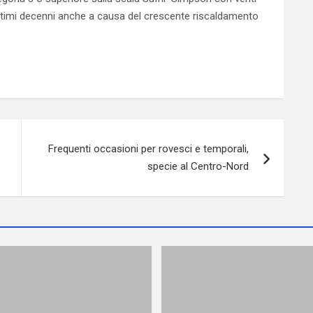
ultimi decenni anche a causa del crescente riscaldamento
Frequenti occasioni per rovesci e temporali,
specie al Centro-Nord