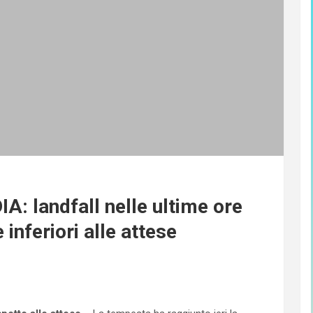
: landfall nelle ultime ore
inferiori alle attese