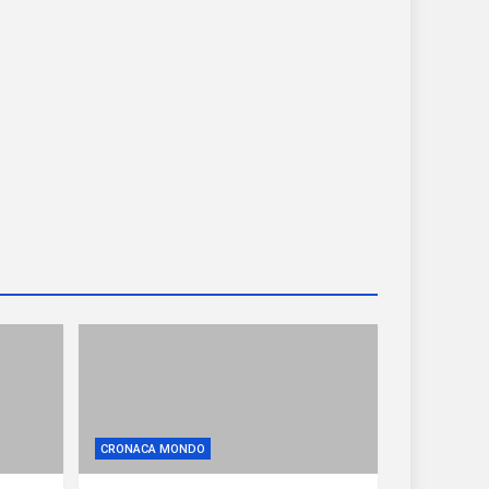
CRONACA MONDO