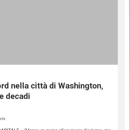
 nella città di Washington,
me decadi