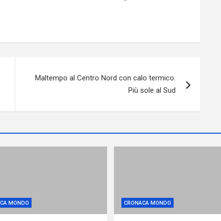
Maltempo al Centro Nord con calo termico.
Più sole al Sud
CA MONDO
CRONACA MONDO