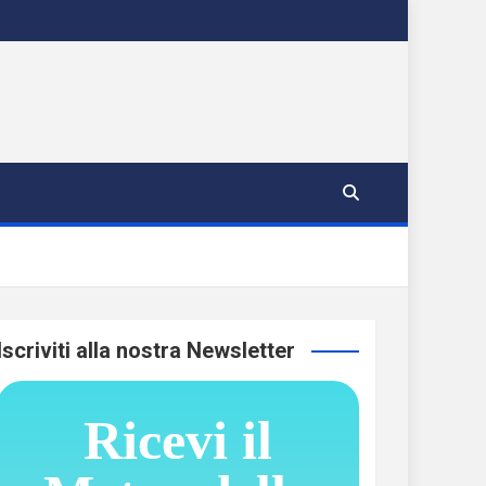
Iscriviti alla nostra Newsletter
Ricevi il