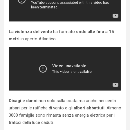
La violenza del vento
ha formato
onde alte fino a 15
metri
in aperto Atlantico
Disagi e danni
non solo sulla costa ma anche nei centri
urbani per le raffiche di vento e gli
alberi abbattuti
. Almeno
3000 famiglie sono rimasta senza energia elettrica per i
tralicci della luce caduti.