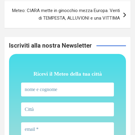
Meteo: CIARA mette in ginocchio mezza Europa. Venti
di TEMPESTA, ALLUVIONI e una VITTIMA
Iscriviti alla nostra Newsletter
Ricevi il Meteo della tua città