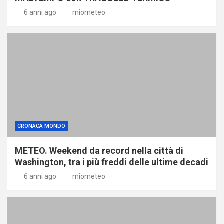
6 anni ago
miometeo
CRONACA MONDO
METEO. Weekend da record nella città di
Washington, tra i più freddi delle ultime decadi
6 anni ago
miometeo