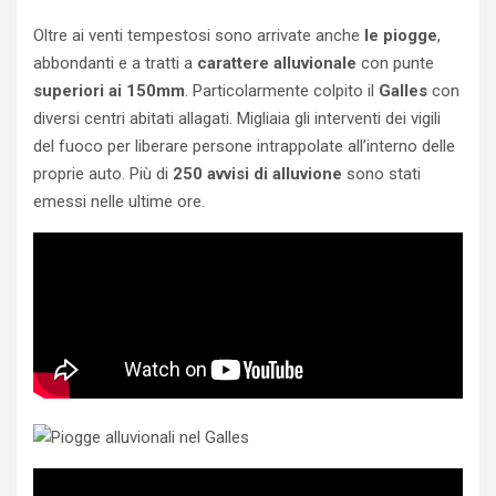
Oltre ai venti tempestosi sono arrivate anche
le piogge
,
abbondanti e a tratti a
carattere alluvionale
con punte
superiori ai 150mm
. Particolarmente colpito il
Galles
con
diversi centri abitati allagati. Migliaia gli interventi dei vigili
del fuoco per liberare persone intrappolate all’interno delle
proprie auto. Più di
250 avvisi di alluvione
sono stati
emessi nelle ultime ore.