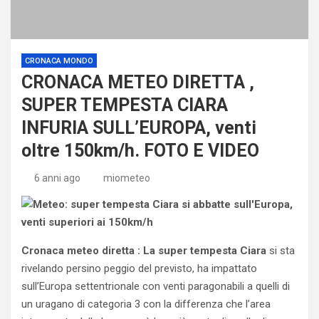
CRONACA MONDO
CRONACA METEO DIRETTA ,
SUPER TEMPESTA CIARA
INFURIA SULL’EUROPA, venti
oltre 150km/h. FOTO E VIDEO
6 anni ago
miometeo
Cronaca meteo diretta : La super tempesta Ciara
si sta
rivelando persino peggio del previsto, ha impattato
sull’Europa settentrionale con venti paragonabili a quelli di
un uragano di categoria 3 con la differenza che l’area