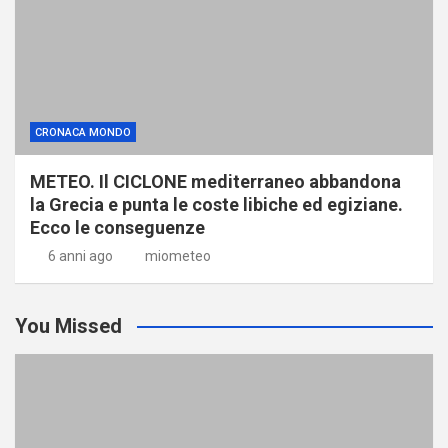
CRONACA MONDO
METEO. Il CICLONE mediterraneo abbandona
la Grecia e punta le coste libiche ed egiziane.
Ecco le conseguenze
6 anni ago
miometeo
You Missed