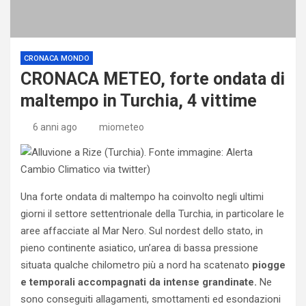
CRONACA MONDO
CRONACA METEO, forte ondata di
maltempo in Turchia, 4 vittime
6 anni ago
miometeo
Una forte ondata di maltempo ha coinvolto negli ultimi
giorni il settore settentrionale della Turchia, in particolare le
aree affacciate al Mar Nero. Sul nordest dello stato, in
pieno continente asiatico, un’area di bassa pressione
situata qualche chilometro più a nord ha scatenato
piogge
e temporali accompagnati da intense grandinate.
Ne
sono conseguiti allagamenti, smottamenti ed esondazioni