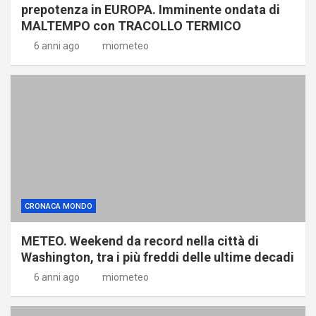
prepotenza in EUROPA. Imminente ondata di
MALTEMPO con TRACOLLO TERMICO
6 anni ago
miometeo
CRONACA MONDO
METEO. Weekend da record nella città di
Washington, tra i più freddi delle ultime decadi
6 anni ago
miometeo