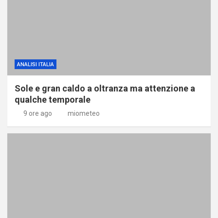
ANALISI ITALIA
Sole e gran caldo a oltranza ma attenzione a
qualche temporale
9 ore ago
miometeo