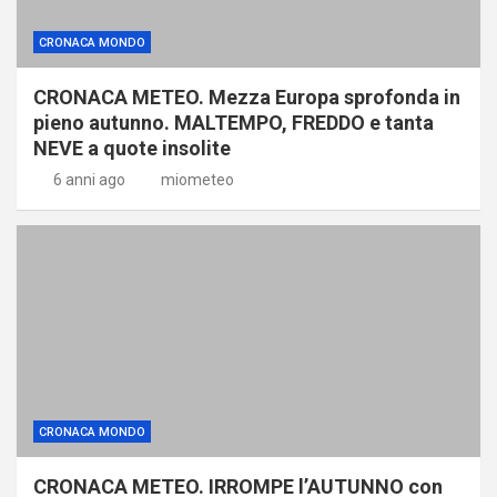
CRONACA MONDO
CRONACA METEO. Mezza Europa sprofonda in
pieno autunno. MALTEMPO, FREDDO e tanta
NEVE a quote insolite
6 anni ago
miometeo
CRONACA MONDO
CRONACA METEO. IRROMPE l’AUTUNNO con