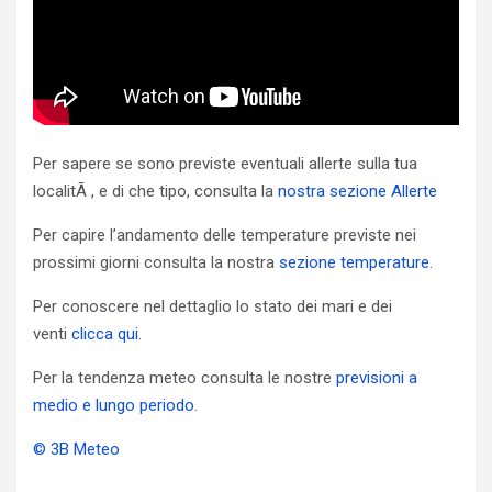
Per sapere se sono previste eventuali allerte sulla tua
localitÃ , e di che tipo, consulta la
nostra sezione Allerte
Per capire l’andamento delle temperature previste nei
prossimi giorni consulta la nostra
sezione temperature
.
Per conoscere nel dettaglio lo stato dei mari e dei
venti
clicca qui
.
Per la tendenza meteo consulta le nostre
previsioni a
medio e lungo periodo
.
© 3B Meteo