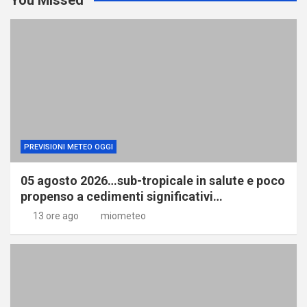
PREVISIONI METEO OGGI
05 agosto 2026…sub-tropicale in salute e poco
propenso a cedimenti significativi…
13 ore ago
miometeo