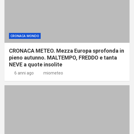
CRONACA MONDO
CRONACA METEO. Mezza Europa sprofonda in
pieno autunno. MALTEMPO, FREDDO e tanta
NEVE a quote insolite
6 anni ago
miometeo