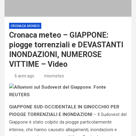
CRONACA MONDO
Cronaca meteo – GIAPPONE:
piogge torrenziali e DEVASTANTI
INONDAZIONI, NUMEROSE
VITTIME – Video
6 anni ago
miometeo
GIAPPONE SUD-OCCIDENTALE IN GINOCCHIO PER
PIOGGE TORRENZIALI E INONDAZIONI
– Il Sudovest del
Giappone è stato colpito da piogge particolarmente
intense, che hanno causato allagamenti, inondazioni e