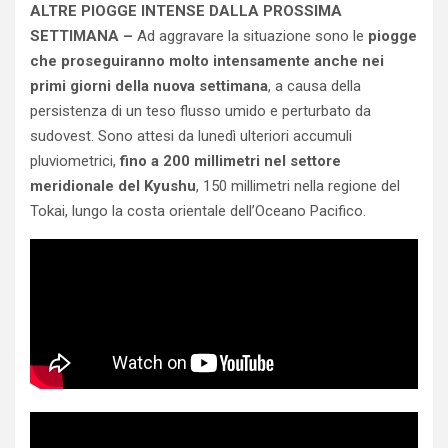
ALTRE PIOGGE INTENSE DALLA PROSSIMA
SETTIMANA –
Ad aggravare la situazione sono le
piogge
che proseguiranno molto intensamente anche nei
primi giorni della nuova settimana
, a causa della
persistenza di un teso flusso umido e perturbato da
sudovest. Sono attesi da lunedì ulteriori accumuli
pluviometrici,
fino a 200 millimetri nel settore
meridionale del Kyushu
, 150 millimetri nella regione del
Tokai, lungo la costa orientale dell’Oceano Pacifico.