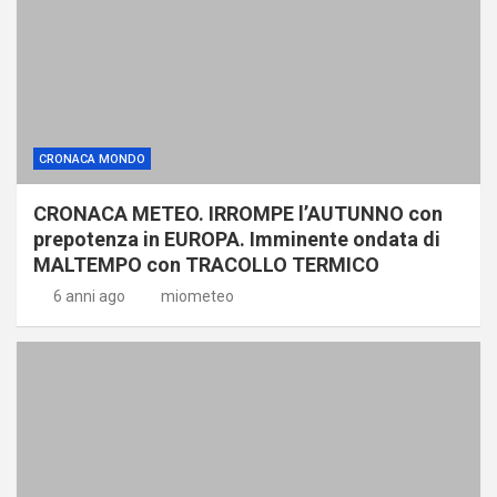
CRONACA MONDO
CRONACA METEO. IRROMPE l’AUTUNNO con
prepotenza in EUROPA. Imminente ondata di
MALTEMPO con TRACOLLO TERMICO
6 anni ago
miometeo