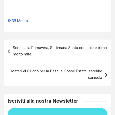
© 3B Meteo
Navigazione
Scoppia la Primavera, Settimana Santa con sole e clima
articoli
molto mite
Meteo di Giugno per la Pasqua. Fosse Estate, sarebbe
canicola
Iscriviti alla nostra Newsletter