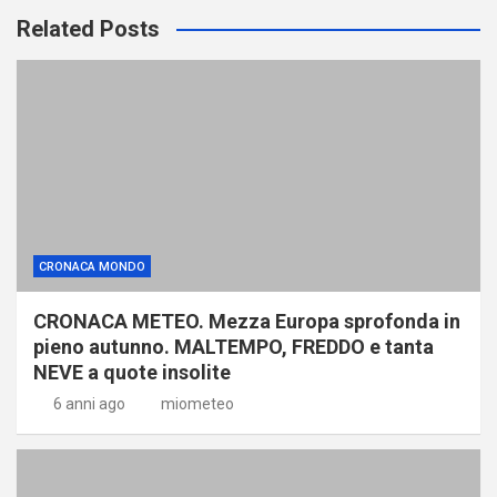
Related Posts
CRONACA MONDO
CRONACA METEO. Mezza Europa sprofonda in
pieno autunno. MALTEMPO, FREDDO e tanta
NEVE a quote insolite
6 anni ago
miometeo