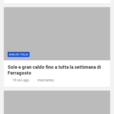
ANALISI ITALIA
Sole e gran caldo fino a tutta la settimana di
Ferragosto
19 ore ago
miometeo