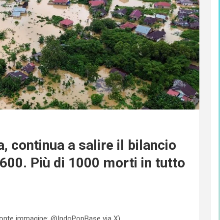
 continua a salire il bilancio
 600. Più di 1000 morti in tutto